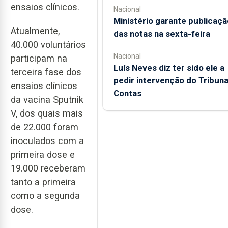
ensaios clínicos.
Nacional
Ministério garante publicaçã
Atualmente,
das notas na sexta-feira
40.000 voluntários
Nacional
participam na
Luís Neves diz ter sido ele a
terceira fase dos
pedir intervenção do Tribuna
ensaios clínicos
Contas
da vacina Sputnik
V, dos quais mais
de 22.000 foram
inoculados com a
primeira dose e
19.000 receberam
tanto a primeira
como a segunda
dose.