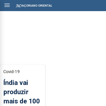
AÇORIANO ORIENTAL
Covid-19
Índia vai
produzir
mais de 100