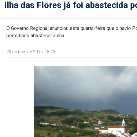
Ilha das Flores já foi abastecida 
O Governo Regional anunciou esta quarta-feira que o navio Po
permitindo abastecer a ilha.
23 de dez. de 2015, 18:12