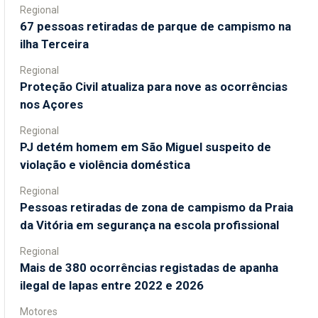
Regional
67 pessoas retiradas de parque de campismo na
ilha Terceira
Regional
Proteção Civil atualiza para nove as ocorrências
nos Açores
Regional
PJ detém homem em São Miguel suspeito de
violação e violência doméstica
Regional
Pessoas retiradas de zona de campismo da Praia
da Vitória em segurança na escola profissional
Regional
Mais de 380 ocorrências registadas de apanha
ilegal de lapas entre 2022 e 2026
Motores