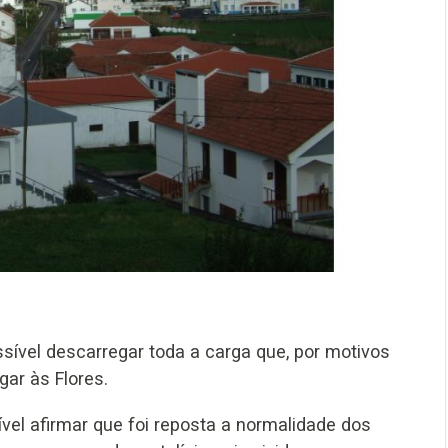
sível descarregar toda a carga que, por motivos
gar às Flores.
vel afirmar que foi reposta a normalidade dos