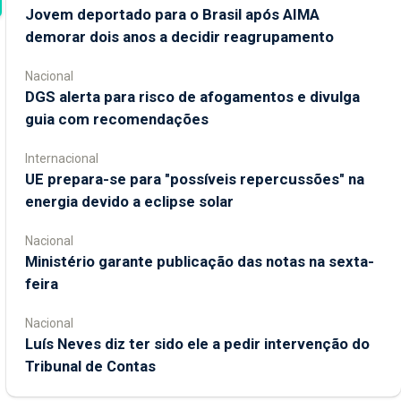
Jovem deportado para o Brasil após AIMA
demorar dois anos a decidir reagrupamento
Nacional
DGS alerta para risco de afogamentos e divulga
guia com recomendações
Internacional
UE prepara-se para "possíveis repercussões" na
energia devido a eclipse solar
Nacional
Ministério garante publicação das notas na sexta-
feira
Nacional
Luís Neves diz ter sido ele a pedir intervenção do
Tribunal de Contas