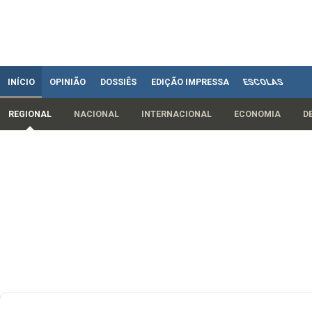
INÍCIO
OPINIÃO
DOSSIÊS
EDIÇÃO IMPRESSA
ESCOLAS
REGIONAL
NACIONAL
INTERNACIONAL
ECONOMIA
D