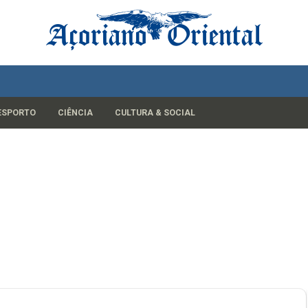
ESPORTO
CIÊNCIA
CULTURA & SOCIAL