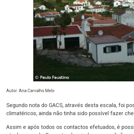
Autor: Ana Carvalho Melo
Segundo nota do GACS, através desta escala, foi pos
climatéricos, ainda não tinha sido possível fazer che
Assim e após todos os contactos efetuados, é possí