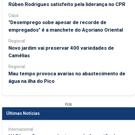
Rúben Rodrigues satisfeito pela liderança no CPR
Capa
"Desemprego sobe apesar de recorde de
empregados" é a manchete do Açoriano Oriental
Regional
Novo jardim vai preservar 400 variedades de
Camélias
Regional
Mau tempo provoca avarias no abastecimento de
água na ilha do Pico
PUB
Últimas Notícias
Internacional