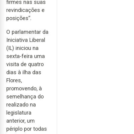
firmes nas suas
revindicações e
posições”.
O parlamentar da
Iniciativa Liberal
(IL) iniciou na
sexta-feira uma
visita de quatro
dias à ilha das
Flores,
promovendo, à
semelhança do
realizado na
legislatura
anterior, um
périplo por todas