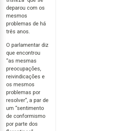
deparou com os
mesmos
problemas de há
três anos.
O parlamentar diz
que encontrou
“as mesmas
preocupações,
reivindicações e
os mesmos
problemas por
resolver”, a par de
um “sentimento
de conformismo
por parte dos