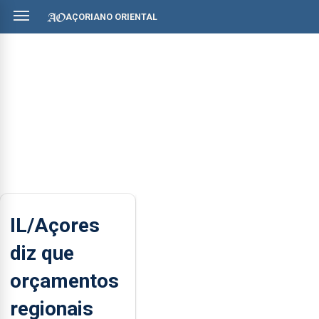
AÇORIANO ORIENTAL
IL/Açores
diz que
orçamentos
regionais