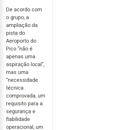
De acordo com
o grupo, a
ampliação da
pista do
Aeroporto do
Pico "não é
apenas uma
aspiração local",
mas uma
"necessidade
técnica
comprovada, um
requisito para a
segurança e
fiabilidade
operacional, um