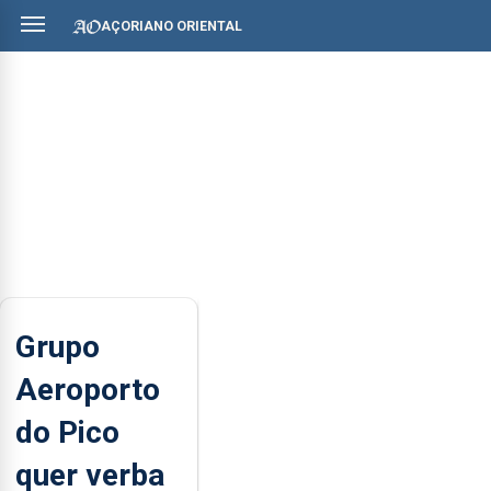
AÇORIANO ORIENTAL
Grupo
Aeroporto
do Pico
quer verba