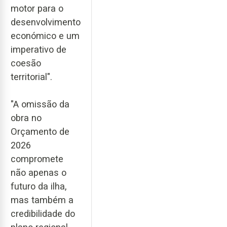
motor para o
desenvolvimento
económico e um
imperativo de
coesão
territorial".
"A omissão da
obra no
Orçamento de
2026
compromete
não apenas o
futuro da ilha,
mas também a
credibilidade do