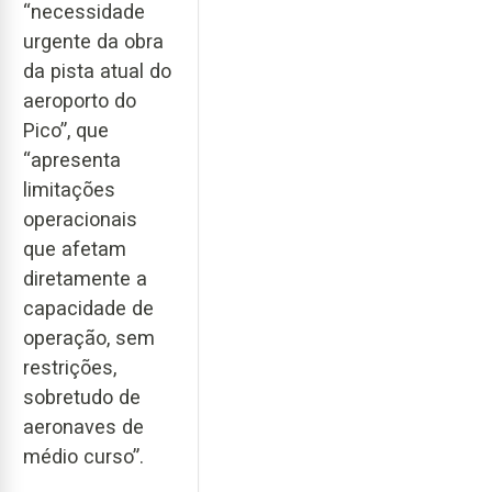
“necessidade
urgente da obra
da pista atual do
aeroporto do
Pico”, que
“apresenta
limitações
operacionais
que afetam
diretamente a
capacidade de
operação, sem
restrições,
sobretudo de
aeronaves de
médio curso”.