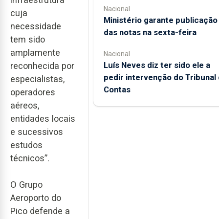
Nacional
cuja
Ministério garante publicação
necessidade
das notas na sexta-feira
tem sido
amplamente
Nacional
Luís Neves diz ter sido ele a
reconhecida por
pedir intervenção do Tribunal
especialistas,
Contas
operadores
aéreos,
entidades locais
e sucessivos
estudos
técnicos”.
O Grupo
Aeroporto do
Pico defende a