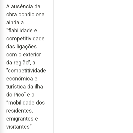
A ausência da
obra condiciona
ainda a
“fiabilidade e
competitividade
das ligações
com o exterior
da região”, a
"competitividade
económica e
turística da ilha
do Pico” e a
“mobilidade dos
residentes,
emigrantes e
visitantes”.