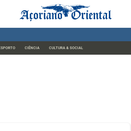
ESPORTO
CIÊNCIA
CULTURA & SOCIAL