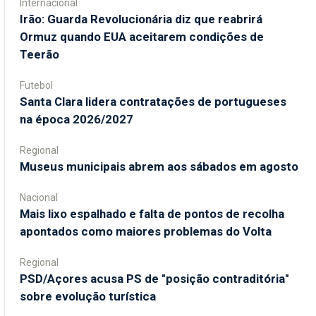
Internacional
Irão: Guarda Revolucionária diz que reabrirá
Ormuz quando EUA aceitarem condições de
Teerão
Futebol
Santa Clara lidera contratações de portugueses
na época 2026/2027
Regional
Museus municipais abrem aos sábados em agosto
Nacional
Mais lixo espalhado e falta de pontos de recolha
apontados como maiores problemas do Volta
Regional
PSD/Açores acusa PS de "posição contraditória"
sobre evolução turística