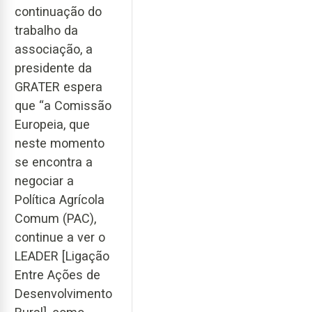
continuação do
trabalho da
associação, a
presidente da
GRATER espera
que “a Comissão
Europeia, que
neste momento
se encontra a
negociar a
Política Agrícola
Comum (PAC),
continue a ver o
LEADER [Ligação
Entre Ações de
Desenvolvimento