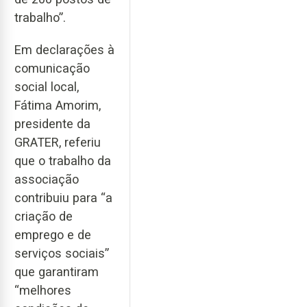
trabalho”.
Em declarações à
comunicação
social local,
Fátima Amorim,
presidente da
GRATER, referiu
que o trabalho da
associação
contribuiu para “a
criação de
emprego e de
serviços sociais”
que garantiram
“melhores