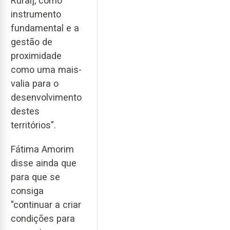
Rural], como
instrumento
fundamental e a
gestão de
proximidade
como uma mais-
valia para o
desenvolvimento
destes
territórios".
Fátima Amorim
disse ainda que
para que se
consiga
"continuar a criar
condições para