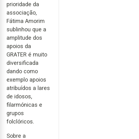
prioridade da
associação,
Fátima Amorim
sublinhou que a
amplitude dos
apoios da
GRATER é muito
diversificada
dando como
exemplo apoios
atribuídos a lares
de idosos,
filarmónicas e
grupos
folclóricos.
Sobre a