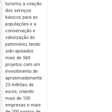
turismo, a criação
dos serviços
básicos para as
populações e a
conservação e
valorização do
património, tendo
sido apoiados
mais de 560
projetos com um
investimento de
aproximadamente
23 milhões de
euros, criando
mais de 100
empresas e mais
de 200 postos de