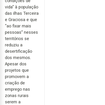
condições de
vida” à população
das ilhas Terceira
e Graciosa e que
“ao fixar mais
pessoas” nesses
territórios se
reduziu a
desertificação
dos mesmos.
Apesar dos
projetos que
promovem a
criação de
emprego nas
zonas rurais
serem a