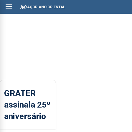
AÇORIANO ORIENTAL
GRATER
assinala 25º
aniversário