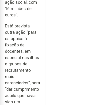
ação social, com
16 milhões de
euros”.
Está prevista
outra ação “para
os apoios à
fixação de
docentes, em
especial nas ilhas
e grupos de
recrutamento
mais
carenciados”, para
“dar cumprimento
àquilo que havia
sido um