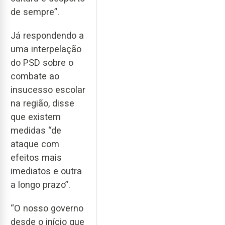
de sempre”.
Já respondendo a
uma interpelação
do PSD sobre o
combate ao
insucesso escolar
na região, disse
que existem
medidas “de
ataque com
efeitos mais
imediatos e outra
a longo prazo”.
“O nosso governo
desde o início que