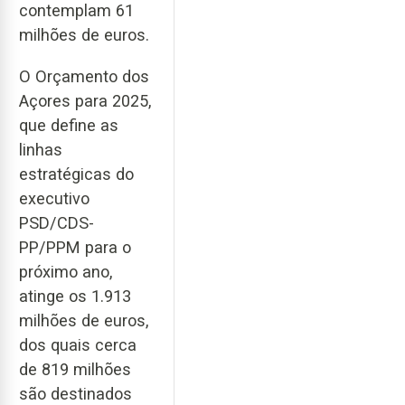
contemplam 61
milhões de euros.
O Orçamento dos
Açores para 2025,
que define as
linhas
estratégicas do
executivo
PSD/CDS-
PP/PPM para o
próximo ano,
atinge os 1.913
milhões de euros,
dos quais cerca
de 819 milhões
são destinados