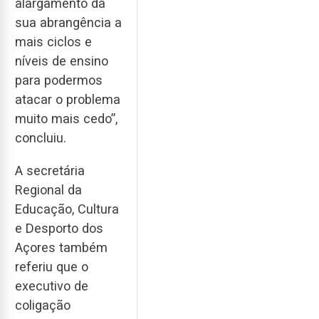
alargamento da
sua abrangência a
mais ciclos e
níveis de ensino
para podermos
atacar o problema
muito mais cedo”,
concluiu.
A secretária
Regional da
Educação, Cultura
e Desporto dos
Açores também
referiu que o
executivo de
coligação