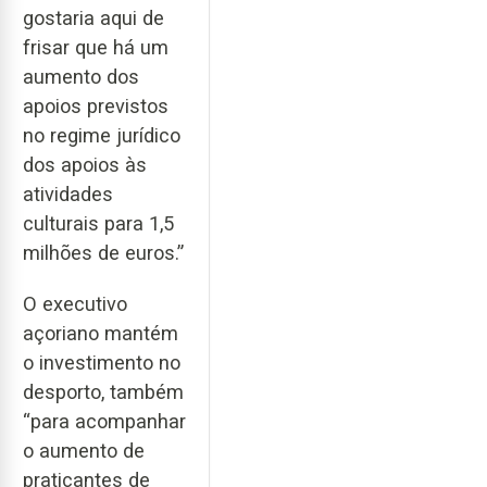
gostaria aqui de
frisar que há um
aumento dos
apoios previstos
no regime jurídico
dos apoios às
atividades
culturais para 1,5
milhões de euros.”
O executivo
açoriano mantém
o investimento no
desporto, também
“para acompanhar
o aumento de
praticantes de