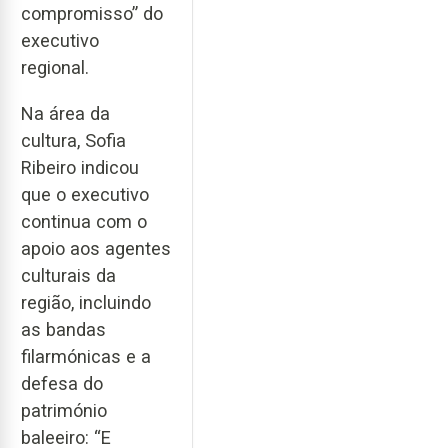
compromisso” do
executivo
regional.
Na área da
cultura, Sofia
Ribeiro indicou
que o executivo
continua com o
apoio aos agentes
culturais da
região, incluindo
as bandas
filarmónicas e a
defesa do
património
baleeiro: “E