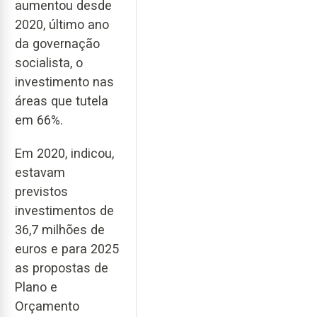
aumentou desde
2020, último ano
da governação
socialista, o
investimento nas
áreas que tutela
em 66%.
Em 2020, indicou,
estavam
previstos
investimentos de
36,7 milhões de
euros e para 2025
as propostas de
Plano e
Orçamento