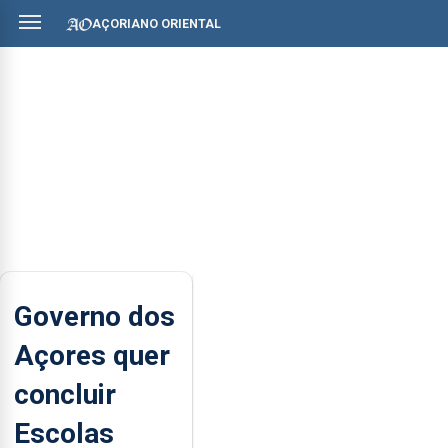
AÇORIANO ORIENTAL
Governo dos
Açores quer
concluir
Escolas