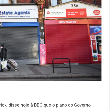
ick, disse hoje à BBC que o plano do Governo