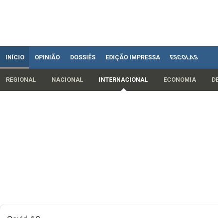
INÍCIO
OPINIÃO
DOSSIÊS
EDIÇÃO IMPRESSA
ESCOLAS
REGIONAL
NACIONAL
INTERNACIONAL
ECONOMIA
D