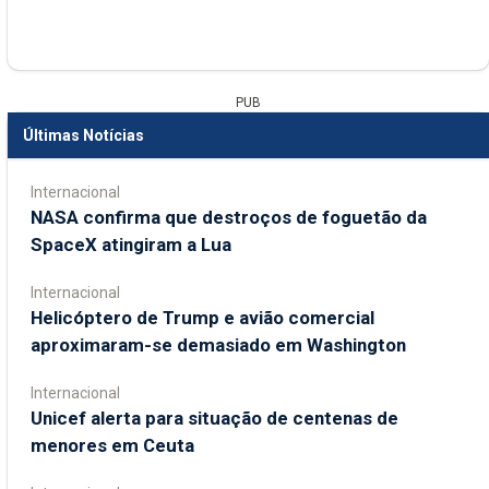
PUB
Últimas Notícias
Internacional
NASA confirma que destroços de foguetão da
SpaceX atingiram a Lua
Internacional
Helicóptero de Trump e avião comercial
aproximaram-se demasiado em Washington
Internacional
Unicef alerta para situação de centenas de
menores em Ceuta