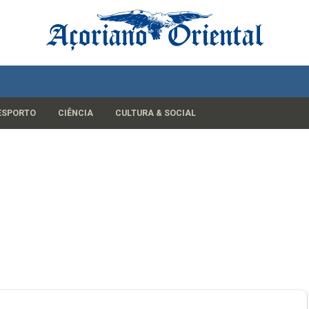
ESPORTO
CIÊNCIA
CULTURA & SOCIAL