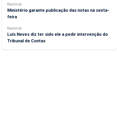
Nacional
Ministério garante publicação das notas na sexta-
feira
Nacional
Luís Neves diz ter sido ele a pedir intervenção do
Tribunal de Contas