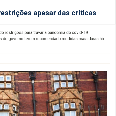
estrições apesar das críticas
de restrições para travar a pandemia de covid-19
cos do governo terem recomendado medidas mais duras há