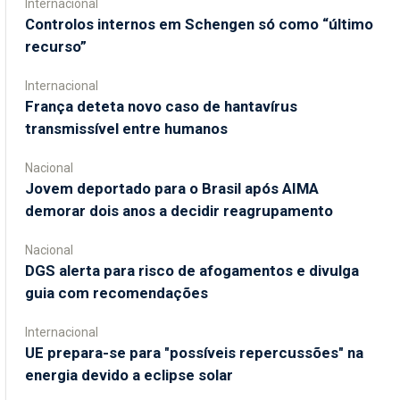
Internacional
Controlos internos em Schengen só como “último
recurso”
Internacional
França deteta novo caso de hantavírus
transmissível entre humanos
Nacional
Jovem deportado para o Brasil após AIMA
demorar dois anos a decidir reagrupamento
Nacional
DGS alerta para risco de afogamentos e divulga
guia com recomendações
Internacional
UE prepara-se para "possíveis repercussões" na
energia devido a eclipse solar