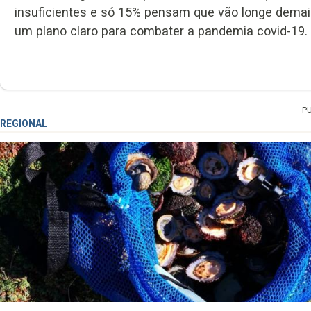
insuficientes e só 15% pensam que vão longe demai
um plano claro para combater a pandemia covid-19.
P
REGIONAL