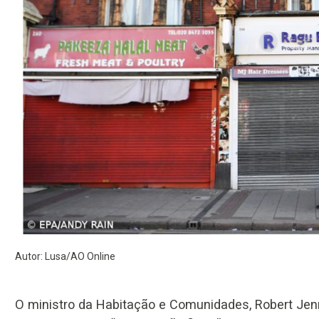
Autor: Lusa/AO Online
O ministro da Habitação e Comunidades, Robert Jenr