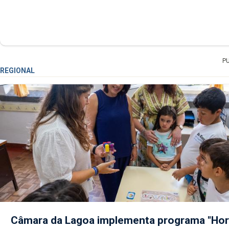
P
REGIONAL
Câmara da Lagoa implementa programa "Hor