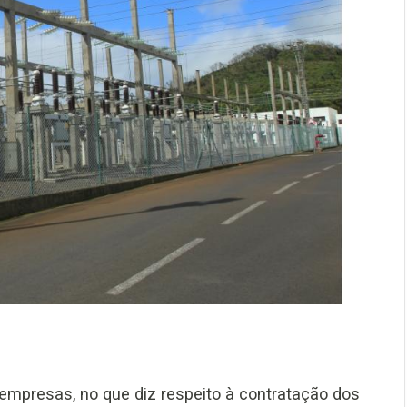
empresas, no que diz respeito à contratação dos