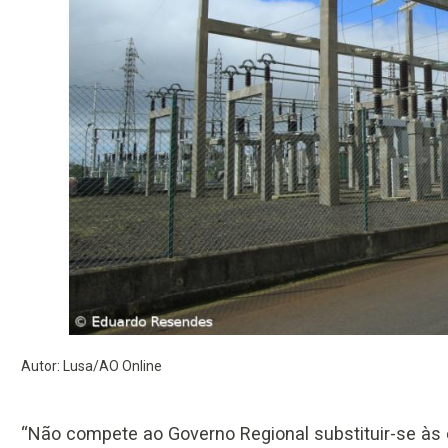
Autor: Lusa/AO Online
“Não compete ao Governo Regional substituir-se às 