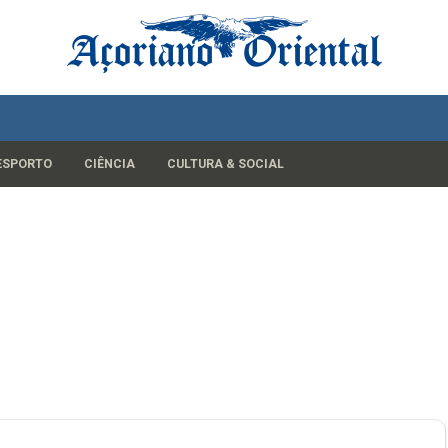
ESPORTO
CIÊNCIA
CULTURA & SOCIAL