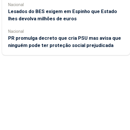
Nacional
Lesados do BES exigem em Espinho que Estado
lhes devolva milhões de euros
Nacional
PR promulga decreto que cria PSU mas avisa que
ninguém pode ter proteção social prejudicada