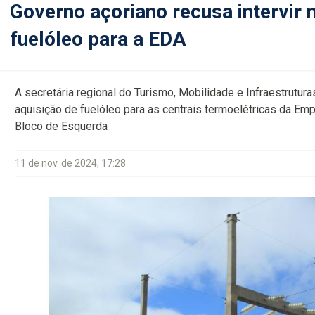
Governo açoriano recusa intervir 
fuelóleo para a EDA
A secretária regional do Turismo, Mobilidade e Infraestrutur
aquisição de fuelóleo para as centrais termoelétricas da Em
Bloco de Esquerda
11 de nov. de 2024, 17:28