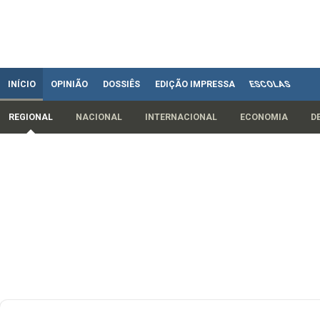
INÍCIO
OPINIÃO
DOSSIÊS
EDIÇÃO IMPRESSA
ESCOLAS
REGIONAL
NACIONAL
INTERNACIONAL
ECONOMIA
D