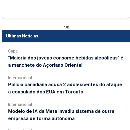
PUB
Últimas Notícias
Capa
"Maioria dos jovens consome bebidas alcoólicas" é
a manchete do Açoriano Oriental
Internacional
Polícia canadiana acusa 2 adolescentes do ataque
a consulado dos EUA em Toronto
Internacional
Modelo de IA da Meta invadiu sistema de outra
empresa de forma autónoma