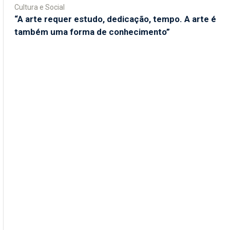
Cultura e Social
“A arte requer estudo, dedicação, tempo. A arte é
também uma forma de conhecimento”