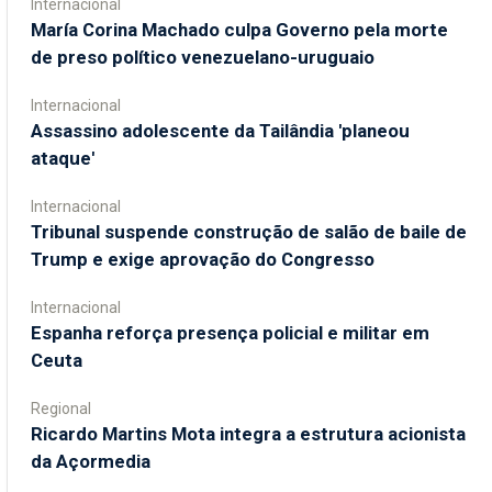
Internacional
María Corina Machado culpa Governo pela morte
de preso político venezuelano-uruguaio
Internacional
Assassino adolescente da Tailândia 'planeou
ataque'
Internacional
Tribunal suspende construção de salão de baile de
Trump e exige aprovação do Congresso
Internacional
Espanha reforça presença policial e militar em
Ceuta
Regional
Ricardo Martins Mota integra a estrutura acionista
da Açormedia