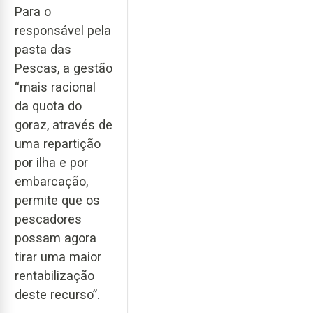
Para o
responsável pela
pasta das
Pescas, a gestão
“mais racional
da quota do
goraz, através de
uma repartição
por ilha e por
embarcação,
permite que os
pescadores
possam agora
tirar uma maior
rentabilização
deste recurso”.