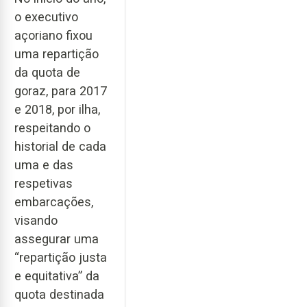
o executivo
açoriano fixou
uma repartição
da quota de
goraz, para 2017
e 2018, por ilha,
respeitando o
historial de cada
uma e das
respetivas
embarcações,
visando
assegurar uma
“repartição justa
e equitativa” da
quota destinada