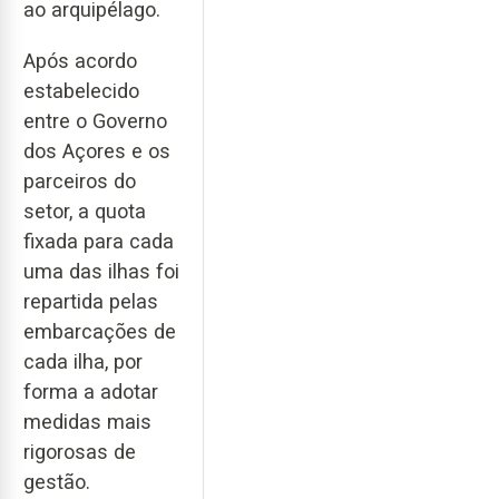
ao arquipélago.
Após acordo
estabelecido
entre o Governo
dos Açores e os
parceiros do
setor, a quota
fixada para cada
uma das ilhas foi
repartida pelas
embarcações de
cada ilha, por
forma a adotar
medidas mais
rigorosas de
gestão.