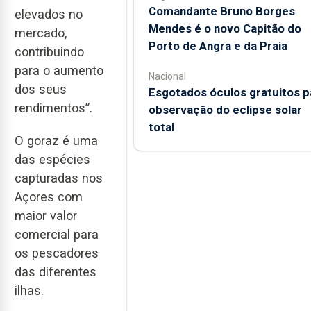
Comandante Bruno Borges
elevados no
Mendes é o novo Capitão do
mercado,
Porto de Angra e da Praia
contribuindo
para o aumento
Nacional
dos seus
Esgotados óculos gratuitos p
rendimentos”.
observação do eclipse solar
total
O goraz é uma
das espécies
capturadas nos
Açores com
maior valor
comercial para
os pescadores
das diferentes
ilhas.