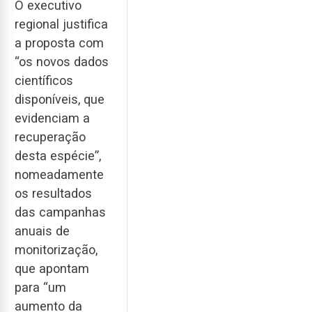
O executivo
regional justifica
a proposta com
“os novos dados
científicos
disponíveis, que
evidenciam a
recuperação
desta espécie”,
nomeadamente
os resultados
das campanhas
anuais de
monitorização,
que apontam
para “um
aumento da