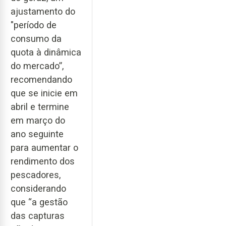
ajustamento do
"período de
consumo da
quota à dinâmica
do mercado”,
recomendando
que se inicie em
abril e termine
em março do
ano seguinte
para aumentar o
rendimento dos
pescadores,
considerando
que “a gestão
das capturas