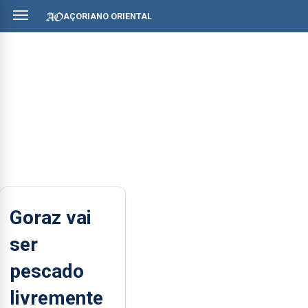
AÇORIANO ORIENTAL
Goraz vai
ser
pescado
livremente