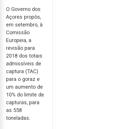
O Governo dos
Açores propôs,
em setembro, à
Comissão
Europeia, a
revisão para
2018 dos totais
admissíveis de
captura (TAC)
para o goraz e
um aumento de
10% do limite de
capturas, para
as 558
toneladas.