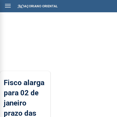
AÇORIANO ORIENTAL
Fisco alarga
para 02 de
janeiro
prazo das