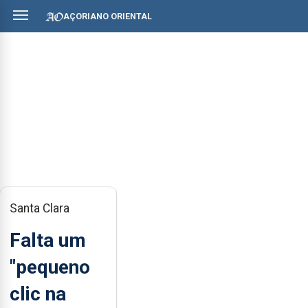
AÇORIANO ORIENTAL
Santa Clara
Falta um
"pequeno
clic na