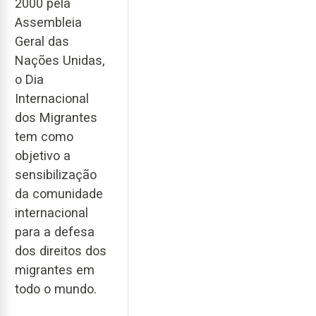
2000 pela
Assembleia
Geral das
Nações Unidas,
o Dia
Internacional
dos Migrantes
tem como
objetivo a
sensibilização
da comunidade
internacional
para a defesa
dos direitos dos
migrantes em
todo o mundo.