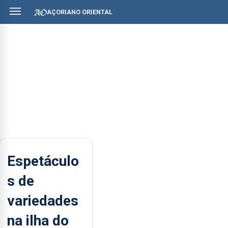
AÇORIANO ORIENTAL
Espetáculo
s de
variedades
na ilha do