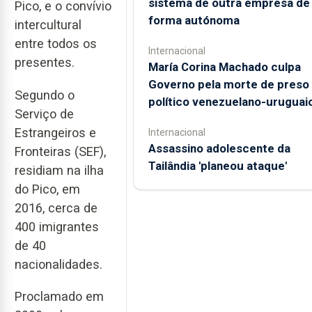
sistema de outra empresa de
Pico, e o convívio
forma autónoma
intercultural
entre todos os
Internacional
presentes.
María Corina Machado culpa
Governo pela morte de preso
Segundo o
político venezuelano-uruguai
Serviço de
Estrangeiros e
Internacional
Assassino adolescente da
Fronteiras (SEF),
Tailândia 'planeou ataque'
residiam na ilha
do Pico, em
2016, cerca de
400 imigrantes
de 40
nacionalidades.
Proclamado em