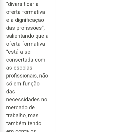
“diversificar a
oferta formativa
e a dignificação
das profissões”,
salientando que a
oferta formativa
“está a ser
consertada com
as escolas
profissionais, não
só em função
das
necessidades no
mercado de
trabalho, mas
também tendo
em conta os