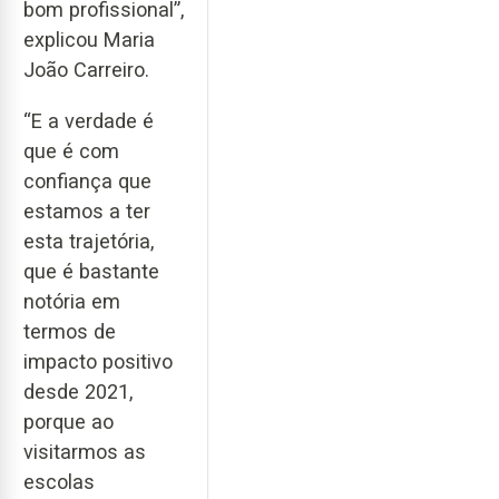
bom profissional”,
explicou Maria
João Carreiro.
“E a verdade é
que é com
confiança que
estamos a ter
esta trajetória,
que é bastante
notória em
termos de
impacto positivo
desde 2021,
porque ao
visitarmos as
escolas