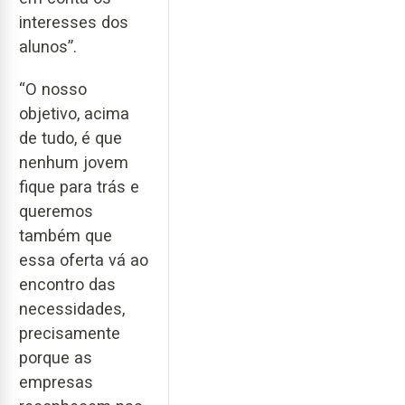
interesses dos
alunos”.
“O nosso
objetivo, acima
de tudo, é que
nenhum jovem
fique para trás e
queremos
também que
essa oferta vá ao
encontro das
necessidades,
precisamente
porque as
empresas