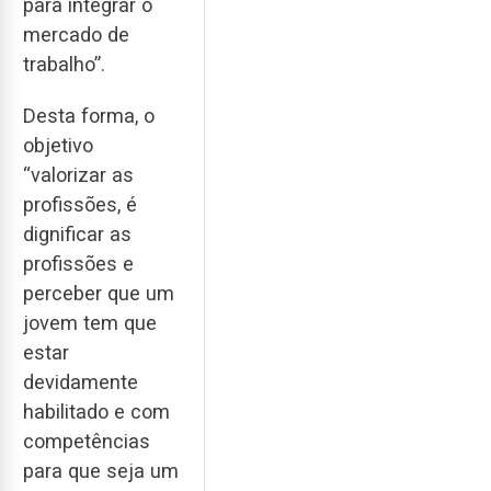
para integrar o
mercado de
trabalho”.
Desta forma, o
objetivo
“valorizar as
profissões, é
dignificar as
profissões e
perceber que um
jovem tem que
estar
devidamente
habilitado e com
competências
para que seja um