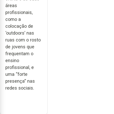
áreas
profissionais,
como a
colocação de
‘outdoors’ nas
ruas com o rosto
de jovens que
frequentam o
ensino
profissional, e
uma “forte
presença” nas
redes sociais.