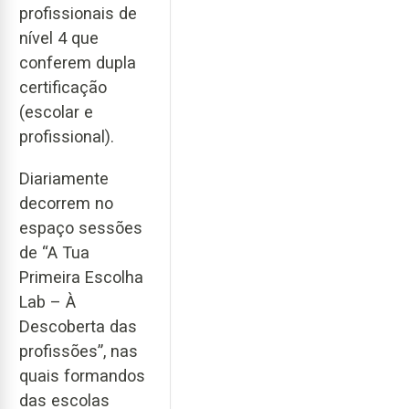
profissionais de
nível 4 que
conferem dupla
certificação
(escolar e
profissional).
Diariamente
decorrem no
espaço sessões
de “A Tua
Primeira Escolha
Lab – À
Descoberta das
profissões”, nas
quais formandos
das escolas