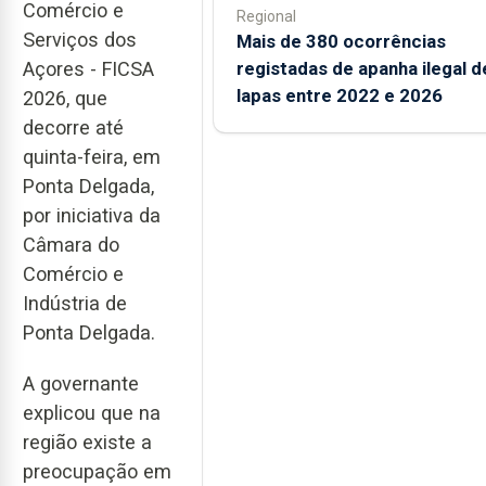
Comércio e
Regional
Serviços dos
Mais de 380 ocorrências
registadas de apanha ilegal d
Açores - FICSA
lapas entre 2022 e 2026
2026, que
decorre até
quinta-feira, em
Ponta Delgada,
por iniciativa da
Câmara do
Comércio e
Indústria de
Ponta Delgada.
A governante
explicou que na
região existe a
preocupação em