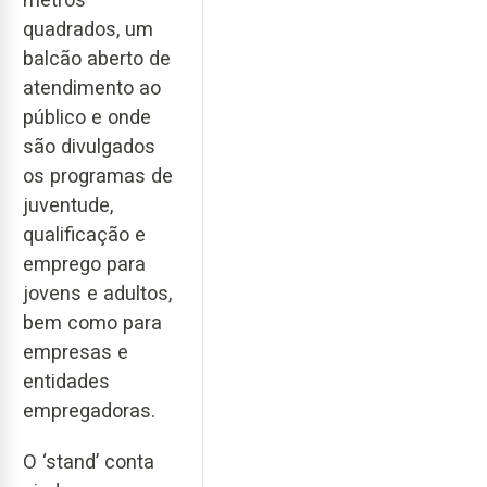
quadrados, um
balcão aberto de
atendimento ao
público e onde
são divulgados
os programas de
juventude,
qualificação e
emprego para
jovens e adultos,
bem como para
empresas e
entidades
empregadoras.
O ‘stand’ conta