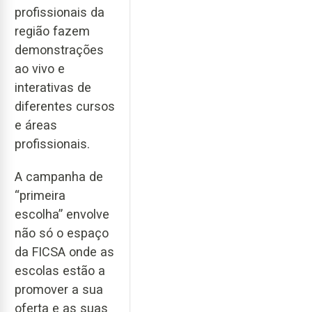
profissionais da
região fazem
demonstrações
ao vivo e
interativas de
diferentes cursos
e áreas
profissionais.
A campanha de
“primeira
escolha” envolve
não só o espaço
da FICSA onde as
escolas estão a
promover a sua
oferta e as suas