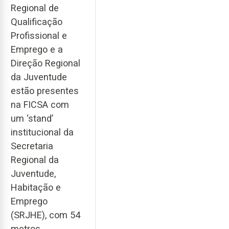
Regional de
Qualificação
Profissional e
Emprego e a
Direção Regional
da Juventude
estão presentes
na FICSA com
um ‘stand’
institucional da
Secretaria
Regional da
Juventude,
Habitação e
Emprego
(SRJHE), com 54
metros