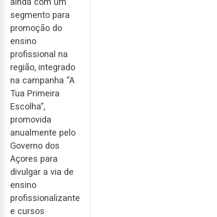
ainda com um
segmento para
promoção do
ensino
profissional na
região, integrado
na campanha “A
Tua Primeira
Escolha”,
promovida
anualmente pelo
Governo dos
Açores para
divulgar a via de
ensino
profissionalizante
e cursos