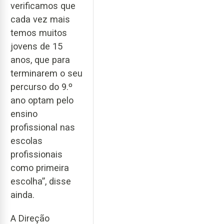
verificamos que
cada vez mais
temos muitos
jovens de 15
anos, que para
terminarem o seu
percurso do 9.º
ano optam pelo
ensino
profissional nas
escolas
profissionais
como primeira
escolha”, disse
ainda.
A Direção