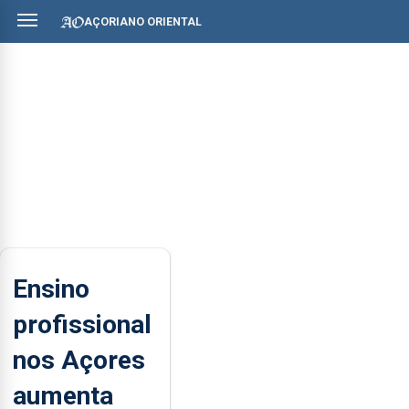
AÇORIANO ORIENTAL
Ensino
profissional
nos Açores
aumenta