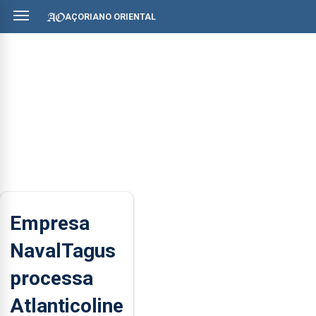
AÇORIANO ORIENTAL
Empresa
NavalTagus
processa
Atlanticoline