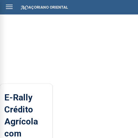
AÇORIANO ORIENTAL
E-Rally
Crédito
Agrícola
com