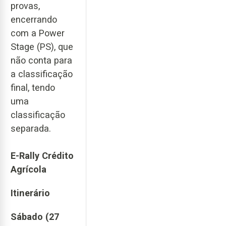
provas,
encerrando
com a Power
Stage (PS), que
não conta para
a classificação
final, tendo
uma
classificação
separada.
E-Rally Crédito
Agrícola
Itinerário
Sábado (27