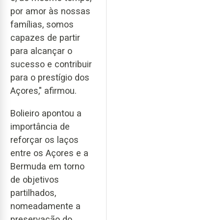
por amor às nossas
famílias, somos
capazes de partir
para alcançar o
sucesso e contribuir
para o prestígio dos
Açores," afirmou.
Bolieiro apontou a
importância de
reforçar os laços
entre os Açores e a
Bermuda em torno
de objetivos
partilhados,
nomeadamente a
preservação do