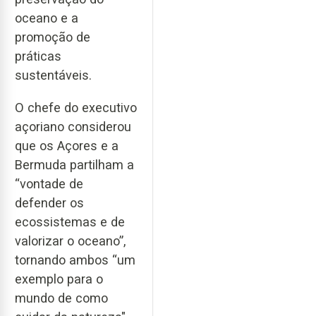
oceano e a
promoção de
práticas
sustentáveis.
O chefe do executivo
açoriano considerou
que os Açores e a
Bermuda partilham a
“vontade de
defender os
ecossistemas e de
valorizar o oceano”,
tornando ambos “um
exemplo para o
mundo de como