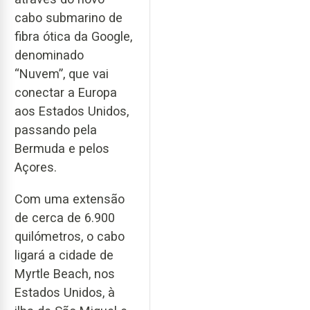
cabo submarino de
fibra ótica da Google,
denominado
“Nuvem”, que vai
conectar a Europa
aos Estados Unidos,
passando pela
Bermuda e pelos
Açores.
Com uma extensão
de cerca de 6.900
quilómetros, o cabo
ligará a cidade de
Myrtle Beach, nos
Estados Unidos, à