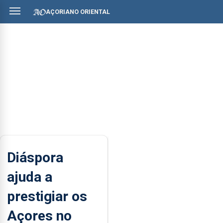
AÇORIANO ORIENTAL
Diáspora
ajuda a
prestigiar os
Açores no