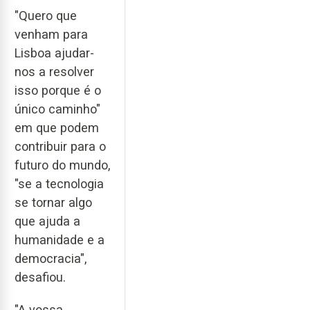
"Quero que
venham para
Lisboa ajudar-
nos a resolver
isso porque é o
único caminho"
em que podem
contribuir para o
futuro do mundo,
"se a tecnologia
se tornar algo
que ajuda a
humanidade e a
democracia",
desafiou.
"A vossa