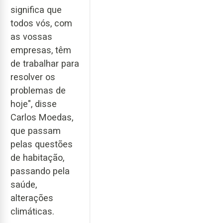
significa que
todos vós, com
as vossas
empresas, têm
de trabalhar para
resolver os
problemas de
hoje", disse
Carlos Moedas,
que passam
pelas questões
de habitação,
passando pela
saúde,
alterações
climáticas.