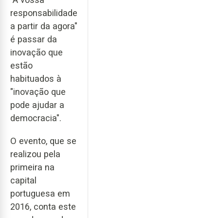
responsabilidade
a partir da agora"
é passar da
inovação que
estão
habituados à
"inovação que
pode ajudar a
democracia".
O evento, que se
realizou pela
primeira na
capital
portuguesa em
2016, conta este