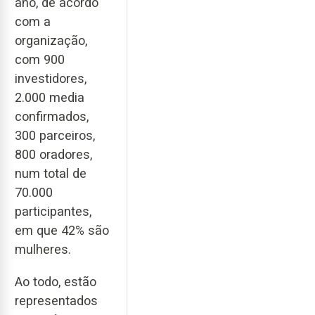
ano, de acordo
com a
organização,
com 900
investidores,
2.000 media
confirmados,
300 parceiros,
800 oradores,
num total de
70.000
participantes,
em que 42% são
mulheres.
Ao todo, estão
representados