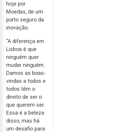
hoje por
Moedas, de um
porto seguro da
inovação.
"A diferença em
Lisboa é que
ninguém quer
mudar ninguém.
Damos as boas-
vindas a todos e
todos têm o
direito de ser o
que querem ser.
Essa é a beleza
disso, mas há
um desafio para