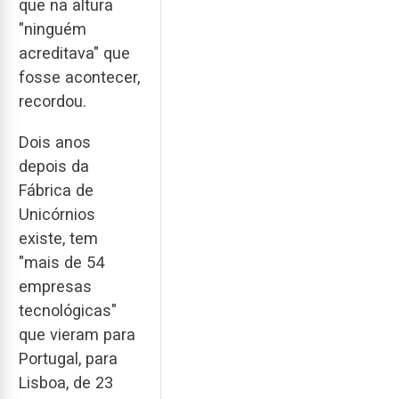
que na altura
"ninguém
acreditava" que
fosse acontecer,
recordou.
Dois anos
depois da
Fábrica de
Unicórnios
existe, tem
"mais de 54
empresas
tecnológicas"
que vieram para
Portugal, para
Lisboa, de 23