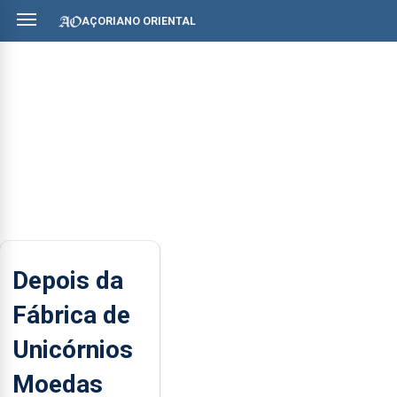
AÇORIANO ORIENTAL
Depois da
Fábrica de
Unicórnios
Moedas