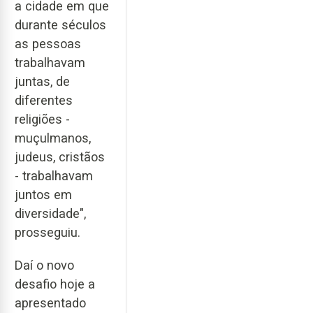
a cidade em que
durante séculos
as pessoas
trabalhavam
juntas, de
diferentes
religiões -
muçulmanos,
judeus, cristãos
- trabalhavam
juntos em
diversidade",
prosseguiu.
Daí o novo
desafio hoje a
apresentado