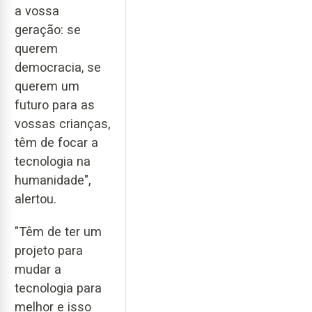
a vossa
geração: se
querem
democracia, se
querem um
futuro para as
vossas crianças,
têm de focar a
tecnologia na
humanidade",
alertou.
"Têm de ter um
projeto para
mudar a
tecnologia para
melhor e isso