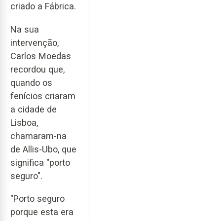
criado a Fábrica.
Na sua
intervenção,
Carlos Moedas
recordou que,
quando os
fenícios criaram
a cidade de
Lisboa,
chamaram-na
de Allis-Ubo, que
significa "porto
seguro".
"Porto seguro
porque esta era