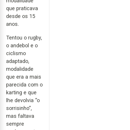
modalidade
que praticava
desde os 15
anos.
Tentou o rugby,
o andebol e o
ciclismo
adaptado,
modalidade
que era a mais
parecida com o
karting e que
lhe devolvia “o
sorrisinho”,
mas faltava
sempre