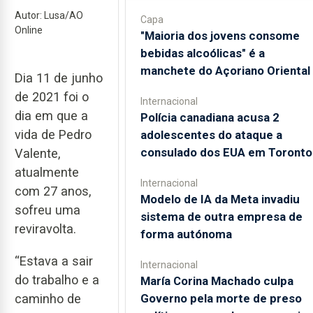
Autor: Lusa/AO
Capa
Online
"Maioria dos jovens consome
bebidas alcoólicas" é a
manchete do Açoriano Oriental
Dia 11 de junho
de 2021 foi o
Internacional
dia em que a
Polícia canadiana acusa 2
vida de Pedro
adolescentes do ataque a
consulado dos EUA em Toronto
Valente,
atualmente
Internacional
com 27 anos,
Modelo de IA da Meta invadiu
sofreu uma
sistema de outra empresa de
reviravolta.
forma autónoma
“Estava a sair
Internacional
do trabalho e a
María Corina Machado culpa
Governo pela morte de preso
caminho de