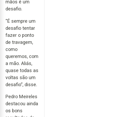
mãos é um
desafio.
“É sempre um
desafio tentar
fazer o ponto
de travagem,
como
queremos, com
a mão. Aliás,
quase todas as
voltas são um
desafio”, disse.
Pedro Meireles
destacou ainda
os bons