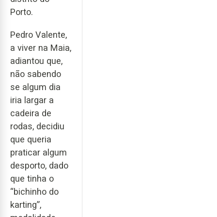
Porto.
Pedro Valente,
a viver na Maia,
adiantou que,
não sabendo
se algum dia
iria largar a
cadeira de
rodas, decidiu
que queria
praticar algum
desporto, dado
que tinha o
“bichinho do
karting”,