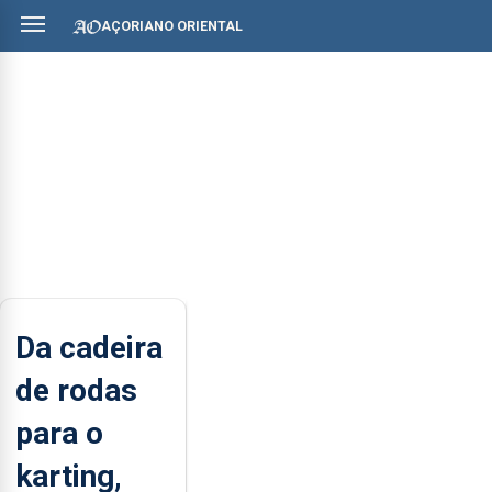
AÇORIANO ORIENTAL
Da cadeira
de rodas
para o
karting,