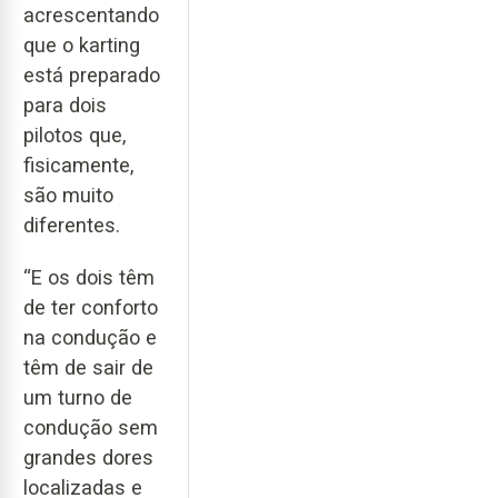
acrescentando
que o karting
está preparado
para dois
pilotos que,
fisicamente,
são muito
diferentes.
“E os dois têm
de ter conforto
na condução e
têm de sair de
um turno de
condução sem
grandes dores
localizadas e