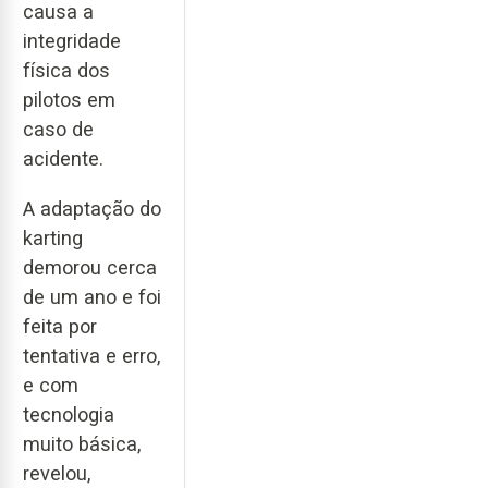
causa a
integridade
física dos
pilotos em
caso de
acidente.
A adaptação do
karting
demorou cerca
de um ano e foi
feita por
tentativa e erro,
e com
tecnologia
muito básica,
revelou,