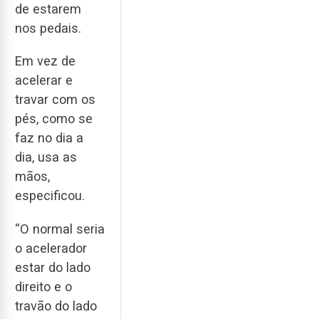
de estarem
nos pedais.
Em vez de
acelerar e
travar com os
pés, como se
faz no dia a
dia, usa as
mãos,
especificou.
“O normal seria
o acelerador
estar do lado
direito e o
travão do lado