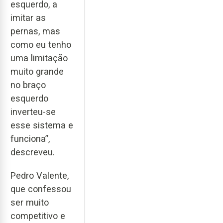
esquerdo, a
imitar as
pernas, mas
como eu tenho
uma limitação
muito grande
no braço
esquerdo
inverteu-se
esse sistema e
funciona”,
descreveu.
Pedro Valente,
que confessou
ser muito
competitivo e