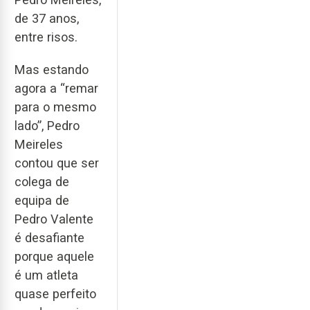
de 37 anos,
entre risos.
Mas estando
agora a “remar
para o mesmo
lado”, Pedro
Meireles
contou que ser
colega de
equipa de
Pedro Valente
é desafiante
porque aquele
é um atleta
quase perfeito