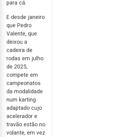
para cá.
E desde janeiro
que Pedro
Valente, que
deixou a
cadeira de
rodas em julho
de 2025,
compete em
campeonatos
da modalidade
num karting
adaptado cujo
acelerador e
travão estão no
volante, em vez