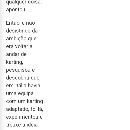
qualquer coisa,
apontou.
Então, e não
desistindo da
ambição que
era voltar a
andar de
karting,
pesquisou e
descobriu que
em Itália havia
uma equipa
com um karting
adaptado, foi lá,
experimentou e
trouxe a ideia