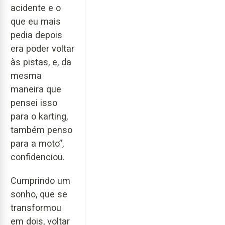
acidente e o
que eu mais
pedia depois
era poder voltar
às pistas, e, da
mesma
maneira que
pensei isso
para o karting,
também penso
para a moto”,
confidenciou.
Cumprindo um
sonho, que se
transformou
em dois, voltar