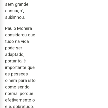
sem grande
cansaço”,
sublinhou.
Paulo Moreira
considerou que
tudo na vida
pode ser
adaptado,
portanto, é
importante que
as pessoas
olhem para isto
como sendo
normal porque
efetivamente o
é e, sobretudo,