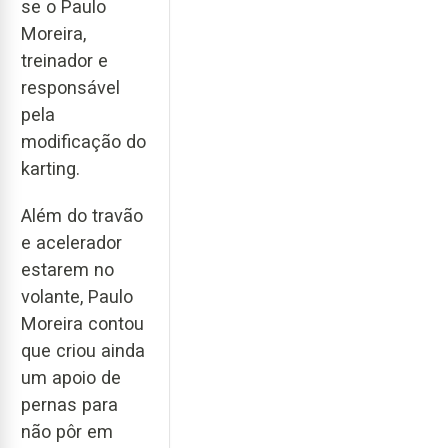
se o Paulo
Moreira,
treinador e
responsável
pela
modificação do
karting.
Além do travão
e acelerador
estarem no
volante, Paulo
Moreira contou
que criou ainda
um apoio de
pernas para
não pôr em