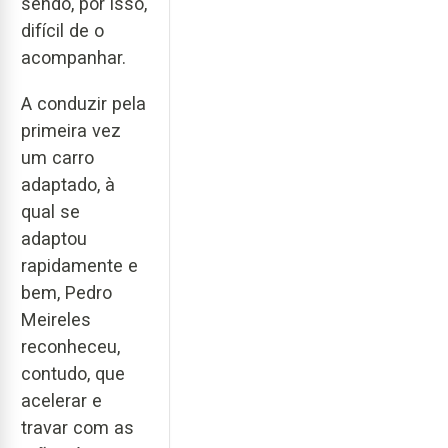
sendo, por isso,
difícil de o
acompanhar.
A conduzir pela
primeira vez
um carro
adaptado, à
qual se
adaptou
rapidamente e
bem, Pedro
Meireles
reconheceu,
contudo, que
acelerar e
travar com as