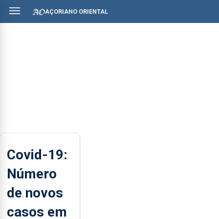
AÇORIANO ORIENTAL
Covid-19:
Número
de novos
casos em