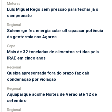
Motores
Luís Miguel Rego sem pressão para fechar já o
campeonato
Regional
Solenerge fez energia solar ultrapassar potência
da geotermia nos Açores
Capa
Mais de 32 toneladas de alimentos retidas pela
IRAE em cinco anos
Regional
Queixa apresentada fora do prazo faz cair
condenação por violação
Regional
Aquaparque acolhe Noites de Verão até 12 de
setembro
Regional