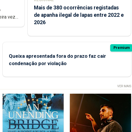
Mais de 380 ocorrências registadas
de apanha ilegal de lapas entre 2022 e
2026
Premium
Queixa apresentada fora do prazo faz cair
condenação por violação
VER MAIS