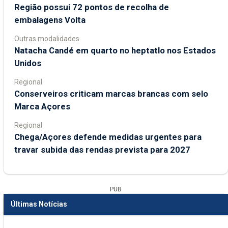
Região possui 72 pontos de recolha de
embalagens Volta
Outras modalidades
Natacha Candé em quarto no heptatlo nos Estados
Unidos
Regional
Conserveiros criticam marcas brancas com selo
Marca Açores
Regional
Chega/Açores defende medidas urgentes para
travar subida das rendas prevista para 2027
PUB
Últimas Notícias