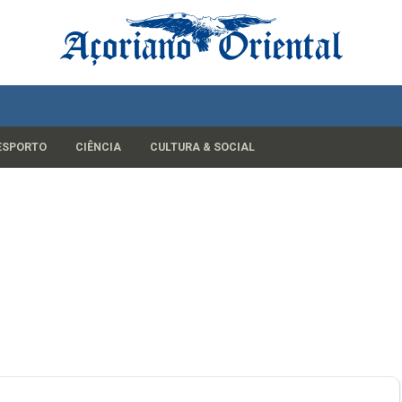
ESPORTO
CIÊNCIA
CULTURA & SOCIAL