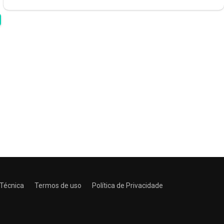
 Técnica
Termos de uso
Política de Privacidade