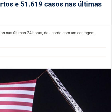
rtos e 51.619 casos nas últimas
dos nas últimas 24 horas, de acordo com um contagem