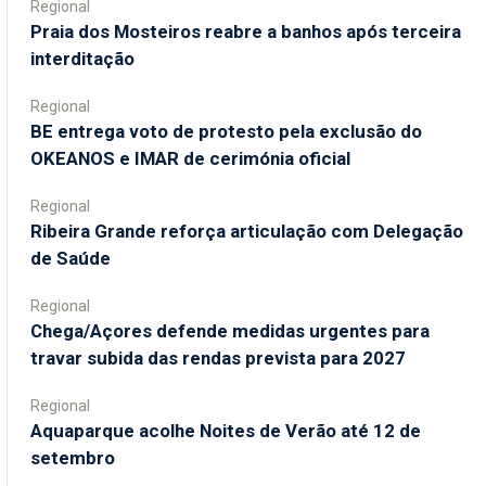
Regional
Praia dos Mosteiros reabre a banhos após terceira
interditação
Regional
BE entrega voto de protesto pela exclusão do
OKEANOS e IMAR de cerimónia oficial
Regional
Ribeira Grande reforça articulação com Delegação
de Saúde
Regional
Chega/Açores defende medidas urgentes para
travar subida das rendas prevista para 2027
Regional
Aquaparque acolhe Noites de Verão até 12 de
setembro