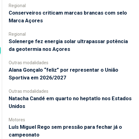
Regional
Conserveiros criticam marcas brancas com selo
Marca Açores
Regional
Solenerge fez energia solar ultrapassar potência
da geotermia nos Açores
Outras modalidades
Alana Gonçalo “feliz” por representar o União
Sportiva em 2026/2027
Outras modalidades
Natacha Candé em quarto no heptatlo nos Estados
Unidos
Motores
Luís Miguel Rego sem pressão para fechar já o
campeonato