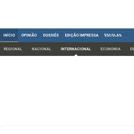
INÍCIO
OPINIÃO
DOSSIÊS
EDIÇÃO IMPRESSA
ESCOLAS
REGIONAL
NACIONAL
INTERNACIONAL
ECONOMIA
D