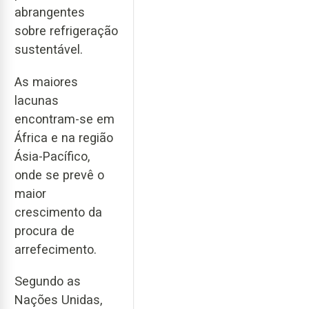
abrangentes
sobre refrigeração
sustentável.
As maiores
lacunas
encontram-se em
África e na região
Ásia-Pacífico,
onde se prevê o
maior
crescimento da
procura de
arrefecimento.
Segundo as
Nações Unidas,