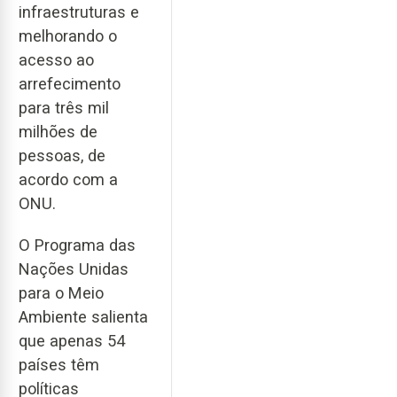
infraestruturas e
melhorando o
acesso ao
arrefecimento
para três mil
milhões de
pessoas, de
acordo com a
ONU.
O Programa das
Nações Unidas
para o Meio
Ambiente salienta
que apenas 54
países têm
políticas