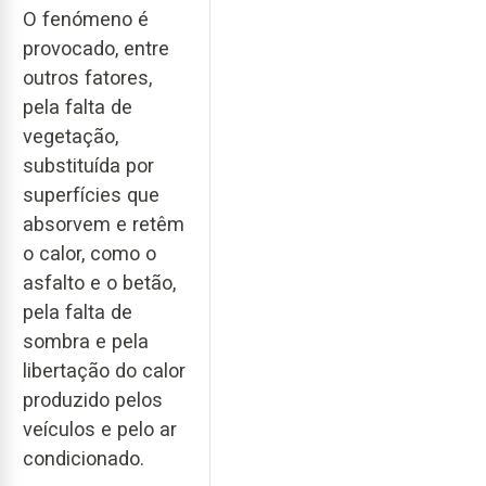
O fenómeno é
provocado, entre
outros fatores,
pela falta de
vegetação,
substituída por
superfícies que
absorvem e retêm
o calor, como o
asfalto e o betão,
pela falta de
sombra e pela
libertação do calor
produzido pelos
veículos e pelo ar
condicionado.