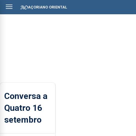
AÇORIANO ORIENTAL
Conversa a
Quatro 16
setembro