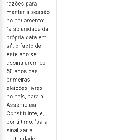
razões para
manter a sessão
no parlamento:
"a solenidade da
própria data em
si", o facto de
este ano se
assinalarem os
50 anos das
primeiras
eleições livres
no país, para a
Assembleia
Constituinte, e,
por último, "para
sinalizar a
maturidade