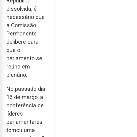
República
dissolvida, é
necessário que
a Comissão
Permanente
delibere para
que o
parlamento se
reúna em
plenário.
No passado dia
16 de março, a
conferência de
líderes
parlamentares
tomou uma