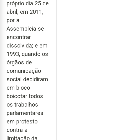
próprio dia 25 de
abril; em 2011,
por a
Assembleia se
encontrar
dissolvida; e em
1993, quando os
órgãos de
comunicação
social decidiram
em bloco
boicotar todos
os trabalhos
parlamentares
em protesto
contra a
limitação da