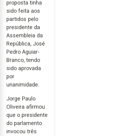
proposta tinha
sido feita aos
partidos pelo
presidente da
Assembleia da
República, José
Pedro Aguiar-
Branco, tendo
sido aprovada
por
unanimidade.
Jorge Paulo
Oliveira afirmou
que o presidente
do parlamento
invocou três