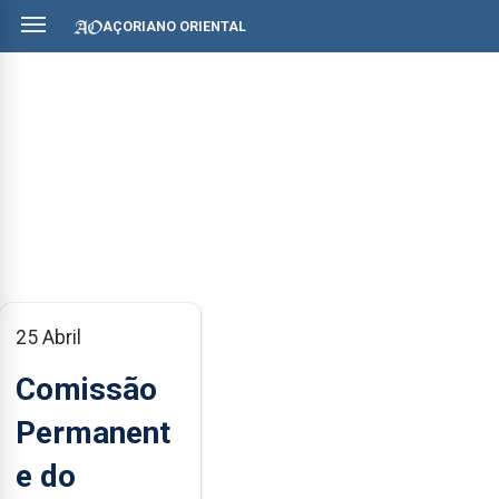
AÇORIANO ORIENTAL
25 Abril
Comissão
Permanent
e do