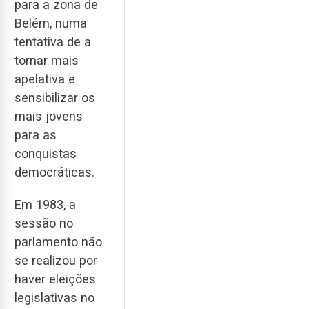
para a zona de
Belém, numa
tentativa de a
tornar mais
apelativa e
sensibilizar os
mais jovens
para as
conquistas
democráticas.
Em 1983, a
sessão no
parlamento não
se realizou por
haver eleições
legislativas no