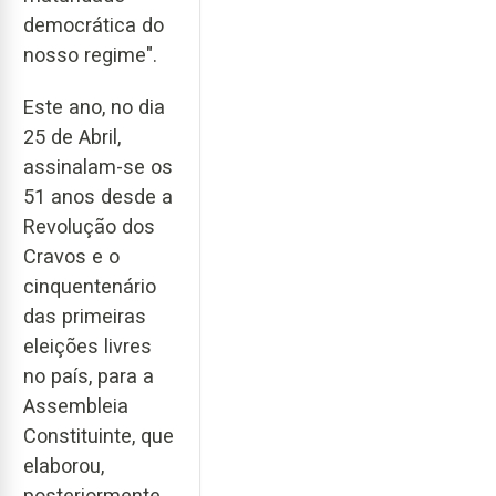
democrática do
nosso regime".
Este ano, no dia
25 de Abril,
assinalam-se os
51 anos desde a
Revolução dos
Cravos e o
cinquentenário
das primeiras
eleições livres
no país, para a
Assembleia
Constituinte, que
elaborou,
posteriormente,