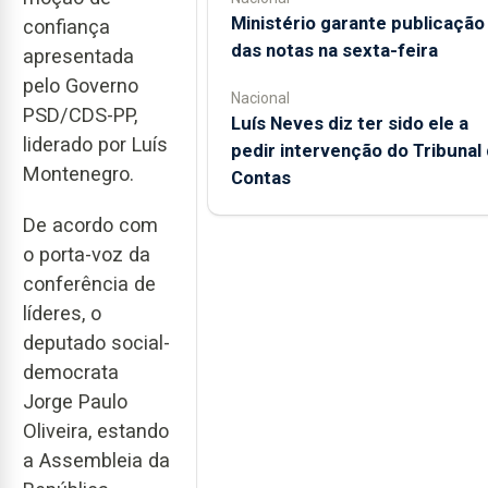
Ministério garante publicação
confiança
das notas na sexta-feira
apresentada
pelo Governo
Nacional
PSD/CDS-PP,
Luís Neves diz ter sido ele a
liderado por Luís
pedir intervenção do Tribunal
Montenegro.
Contas
De acordo com
o porta-voz da
conferência de
líderes, o
deputado social-
democrata
Jorge Paulo
Oliveira, estando
a Assembleia da