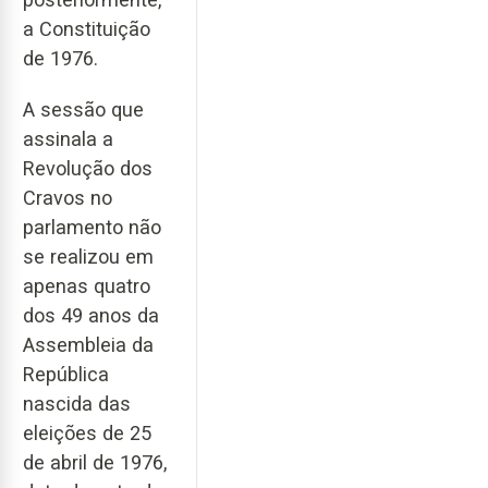
a Constituição
de 1976.
A sessão que
assinala a
Revolução dos
Cravos no
parlamento não
se realizou em
apenas quatro
dos 49 anos da
Assembleia da
República
nascida das
eleições de 25
de abril de 1976,