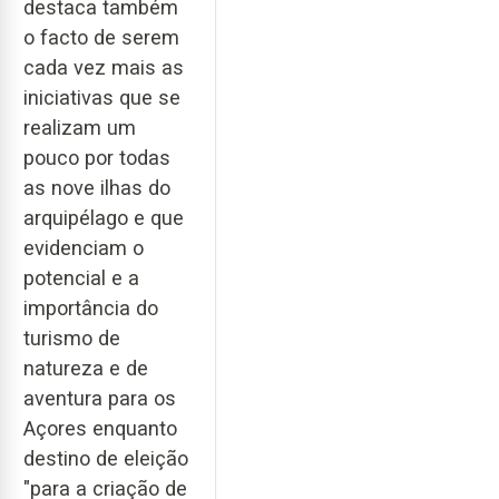
destaca também
o facto de serem
cada vez mais as
iniciativas que se
realizam um
pouco por todas
as nove ilhas do
arquipélago e que
evidenciam o
potencial e a
importância do
turismo de
natureza e de
aventura para os
Açores enquanto
destino de eleição
"para a criação de