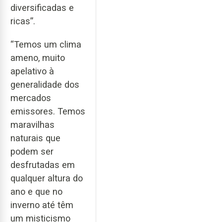
diversificadas e
ricas”.
“Temos um clima
ameno, muito
apelativo à
generalidade dos
mercados
emissores. Temos
maravilhas
naturais que
podem ser
desfrutadas em
qualquer altura do
ano e que no
inverno até têm
um misticismo