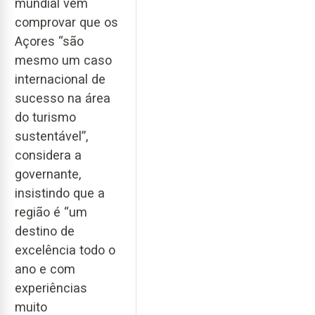
mundial vem
comprovar que os
Açores “são
mesmo um caso
internacional de
sucesso na área
do turismo
sustentável”,
considera a
governante,
insistindo que a
região é “um
destino de
excelência todo o
ano e com
experiências
muito