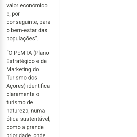
valor económico
e, por
conseguinte, para
o bem-estar das
populações”.
“O PEMTA (Plano
Estratégico e de
Marketing do
Turismo dos
Açores) identifica
claramente o
turismo de
natureza, numa
ótica sustentável,
como a grande
prioridade, onde