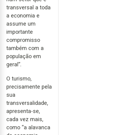
transversal a toda
a economia e
assume um
importante
compromisso
também com a
população em
geral”.
O turismo,
precisamente pela
sua
transversalidade,
apresenta-se,
cada vez mais,
como “a alavanca