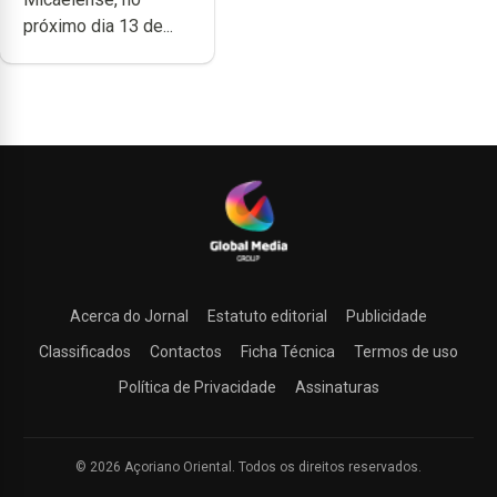
próximo dia 13 de...
Acerca do Jornal
Estatuto editorial
Publicidade
Classificados
Contactos
Ficha Técnica
Termos de uso
Política de Privacidade
Assinaturas
© 2026 Açoriano Oriental. Todos os direitos reservados.