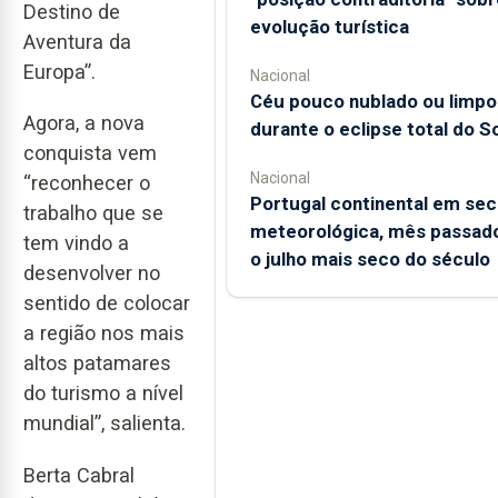
Destino de
evolução turística
Aventura da
Europa”.
Nacional
Céu pouco nublado ou limpo
Agora, a nova
durante o eclipse total do So
conquista vem
Nacional
“reconhecer o
Portugal continental em sec
trabalho que se
meteorológica, mês passado
tem vindo a
o julho mais seco do século
desenvolver no
sentido de colocar
a região nos mais
altos patamares
do turismo a nível
mundial”, salienta.
Berta Cabral