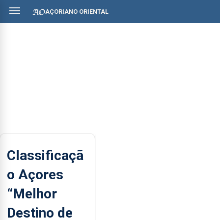
AÇORIANO ORIENTAL
Classificaçã
o Açores
“Melhor
Destino de