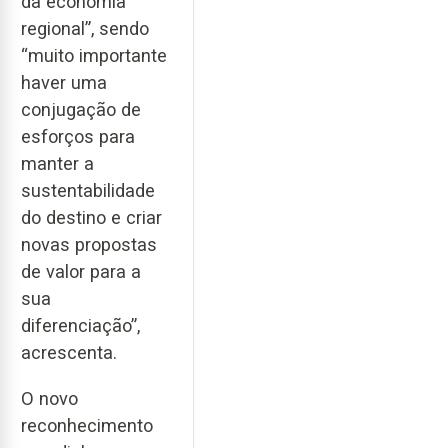
da economia
regional”, sendo
“muito importante
haver uma
conjugação de
esforços para
manter a
sustentabilidade
do destino e criar
novas propostas
de valor para a
sua
diferenciação”,
acrescenta.
O novo
reconhecimento