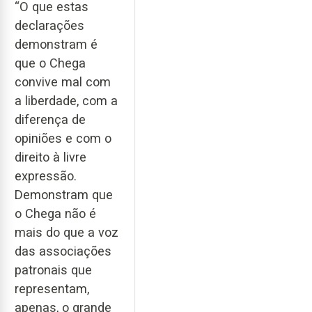
“O que estas
declarações
demonstram é
que o Chega
convive mal com
a liberdade, com a
diferença de
opiniões e com o
direito à livre
expressão.
Demonstram que
o Chega não é
mais do que a voz
das associações
patronais que
representam,
apenas, o grande