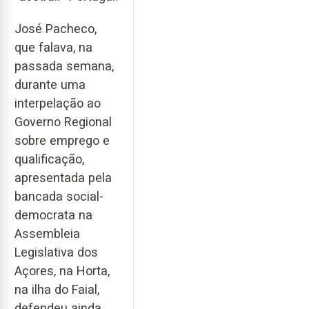
José Pacheco,
que falava, na
passada semana,
durante uma
interpelação ao
Governo Regional
sobre emprego e
qualificação,
apresentada pela
bancada social-
democrata na
Assembleia
Legislativa dos
Açores, na Horta,
na ilha do Faial,
defendeu ainda