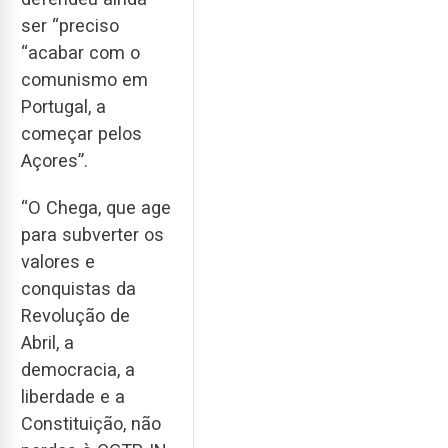
ser “preciso
“acabar com o
comunismo em
Portugal, a
começar pelos
Açores”.
“O Chega, que age
para subverter os
valores e
conquistas da
Revolução de
Abril, a
democracia, a
liberdade e a
Constituição, não