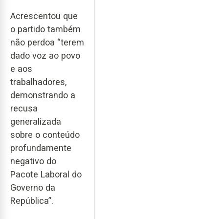
Acrescentou que
o partido também
não perdoa “terem
dado voz ao povo
e aos
trabalhadores,
demonstrando a
recusa
generalizada
sobre o conteúdo
profundamente
negativo do
Pacote Laboral do
Governo da
República”.