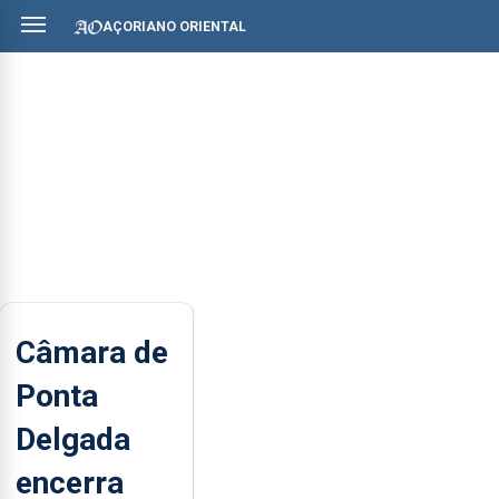
AÇORIANO ORIENTAL
Câmara de
Ponta
Delgada
encerra