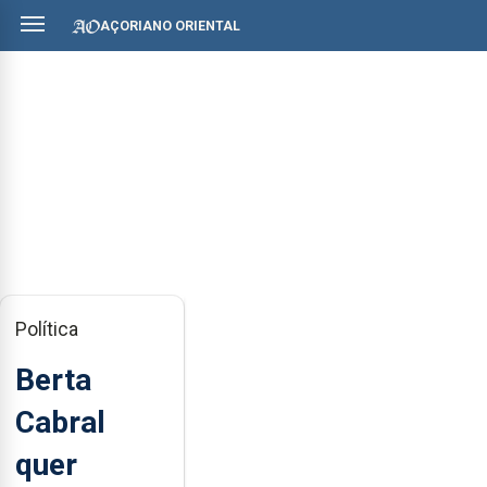
AÇORIANO ORIENTAL
Política
Berta
Cabral
quer