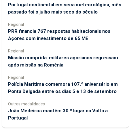
Portugal continental em seca meteorológica, mês
passado foi o julho mais seco do século
Regional
PRR financia 767 respostas habitacionais nos
Açores com investimento de 65 ME
Regional
Missão cumprida: militares açorianos regressam
após missão na Roménia
Regional
Polícia Marítima comemora 107.º aniversário em
Ponta Delgada entre os dias 5 e 13 de setembro
Outras modalidades
João Medeiros mantém 30.º lugar na Volta a
Portugal