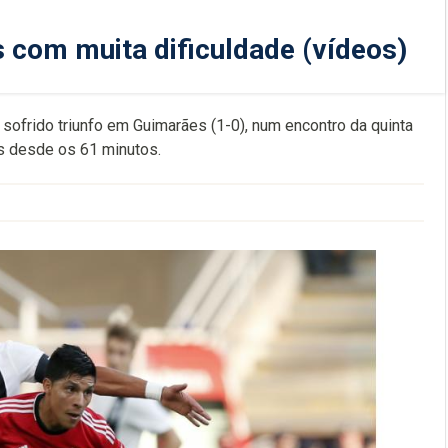
 com muita dificuldade (vídeos)
sofrido triunfo em Guimarães (1-0), num encontro da quinta
es desde os 61 minutos.