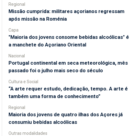
Regional
Missão cumprida: militares açorianos regressam
após missão na Roménia
Capa
"Maioria dos jovens consome bebidas alcoólicas" é
a manchete do Açoriano Oriental
Nacional
Portugal continental em seca meteorológica, mês
passado foi o julho mais seco do século
Cultura e Social
“A arte requer estudo, dedicação, tempo. A arte é
também uma forma de conhecimento”
Regional
Maioria dos jovens de quatro ilhas dos Açores já
consumiu bebidas alcoólicas
Outras modalidades