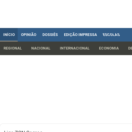
INÍCIO
OPINIÃO
DOSSIÊS
EDIÇÃO IMPRESSA
ESCOLAS
REGIONAL
NACIONAL
INTERNACIONAL
ECONOMIA
D