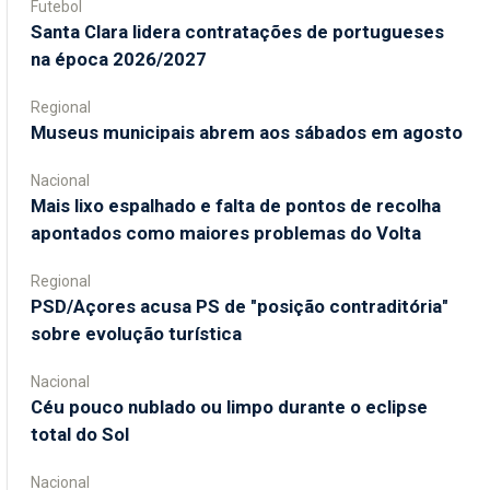
Futebol
Santa Clara lidera contratações de portugueses
na época 2026/2027
Regional
Museus municipais abrem aos sábados em agosto
Nacional
Mais lixo espalhado e falta de pontos de recolha
apontados como maiores problemas do Volta
Regional
PSD/Açores acusa PS de "posição contraditória"
sobre evolução turística
Nacional
Céu pouco nublado ou limpo durante o eclipse
total do Sol
Nacional