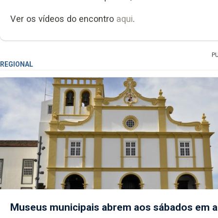
Ver os vídeos do encontro
aqui
.
P
REGIONAL
Museus municipais abrem aos sábados em 