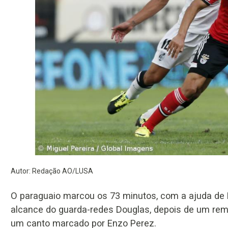
Autor: Redação AO/LUSA
O paraguaio marcou os 73 minutos, com a ajuda de M
alcance do guarda-redes Douglas, depois de um rem
um canto marcado por Enzo Perez.