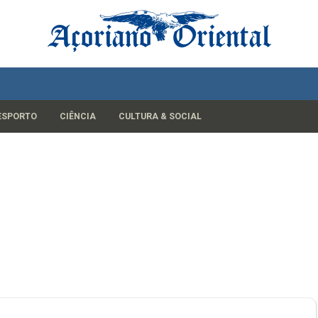
ESPORTO
CIÊNCIA
CULTURA & SOCIAL