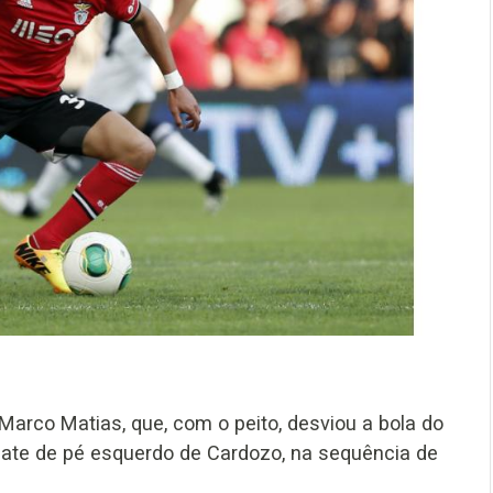
arco Matias, que, com o peito, desviou a bola do
ate de pé esquerdo de Cardozo, na sequência de