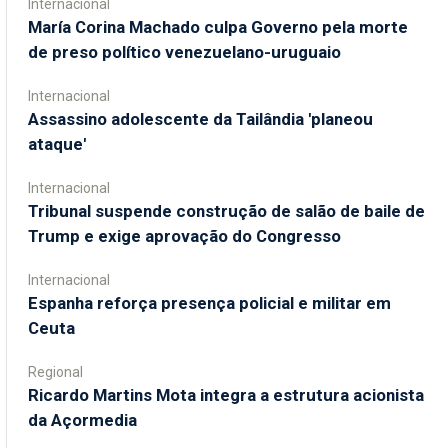
Internacional
María Corina Machado culpa Governo pela morte
de preso político venezuelano-uruguaio
Internacional
Assassino adolescente da Tailândia 'planeou
ataque'
Internacional
Tribunal suspende construção de salão de baile de
Trump e exige aprovação do Congresso
Internacional
Espanha reforça presença policial e militar em
Ceuta
Regional
Ricardo Martins Mota integra a estrutura acionista
da Açormedia