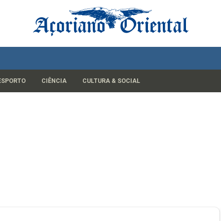
ESPORTO
CIÊNCIA
CULTURA & SOCIAL