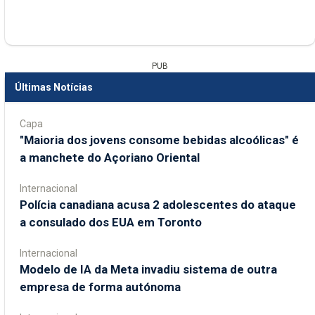
PUB
Últimas Notícias
Capa
"Maioria dos jovens consome bebidas alcoólicas" é
a manchete do Açoriano Oriental
Internacional
Polícia canadiana acusa 2 adolescentes do ataque
a consulado dos EUA em Toronto
Internacional
Modelo de IA da Meta invadiu sistema de outra
empresa de forma autónoma