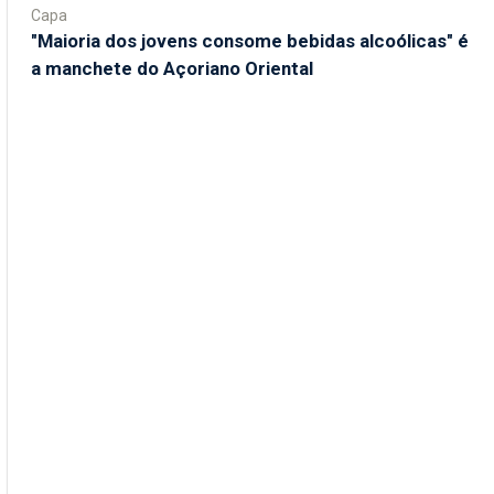
Capa
"Maioria dos jovens consome bebidas alcoólicas" é
a manchete do Açoriano Oriental