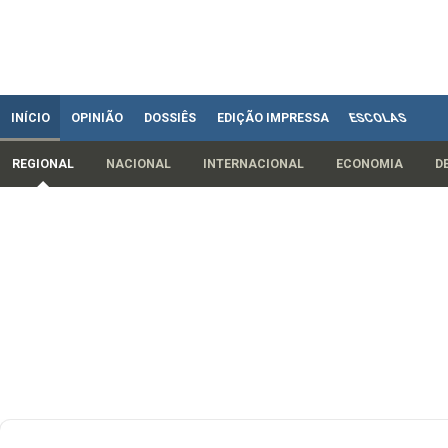
INÍCIO
OPINIÃO
DOSSIÊS
EDIÇÃO IMPRESSA
ESCOLAS
REGIONAL
NACIONAL
INTERNACIONAL
ECONOMIA
D