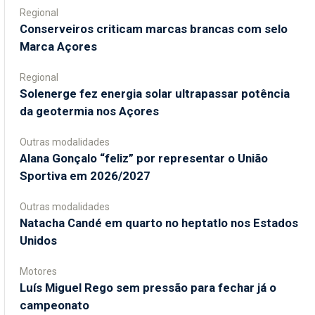
Regional
Conserveiros criticam marcas brancas com selo
Marca Açores
Regional
Solenerge fez energia solar ultrapassar potência
da geotermia nos Açores
Outras modalidades
Alana Gonçalo “feliz” por representar o União
Sportiva em 2026/2027
Outras modalidades
Natacha Candé em quarto no heptatlo nos Estados
Unidos
Motores
Luís Miguel Rego sem pressão para fechar já o
campeonato