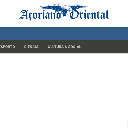
ESPORTO
CIÊNCIA
CULTURA & SOCIAL