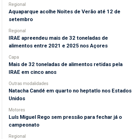
Regional
Aquaparque acolhe Noites de Verão até 12 de
setembro
Regional
IRAE apreendeu mais de 32 toneladas de
alimentos entre 2021 e 2025 nos Açores
Capa
Mais de 32 toneladas de alimentos retidas pela
IRAE em cinco anos
Outras modalidades
Natacha Candé em quarto no heptatlo nos Estados
Unidos
Motores
Luís Miguel Rego sem pressão para fechar já o
campeonato
Regional