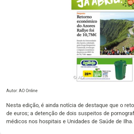
Autor: AO Online
Nesta edição, é ainda notícia de destaque que o ret
de euros; a detenção de dois suspeitos de pornogra
médicos nos hospitais e Unidades de Saúde de Ilha.