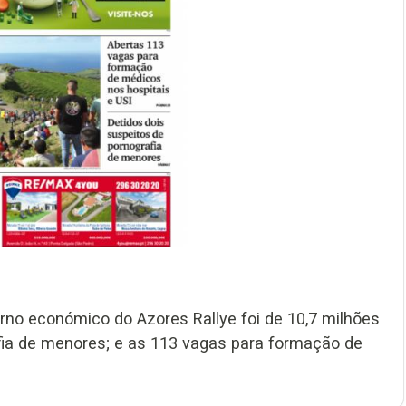
orno económico do Azores Rallye foi de 10,7 milhões
fia de menores; e as 113 vagas para formação de