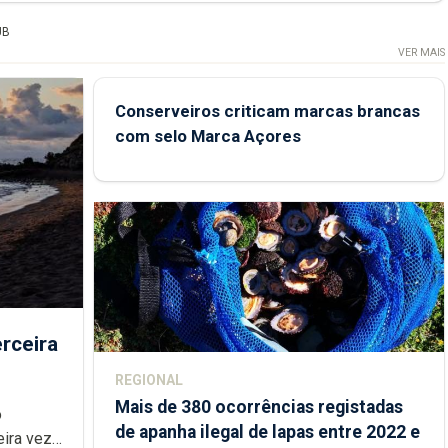
UB
VER MAIS
Conserveiros criticam marcas brancas
com selo Marca Açores
rceira
REGIONAL
Mais de 380 ocorrências registadas
de apanha ilegal de lapas entre 2022 e