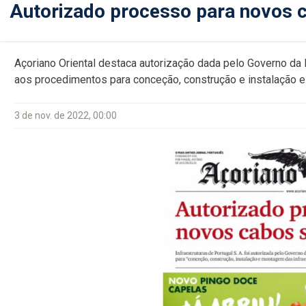
Autorizado processo para novos 
Açoriano Oriental destaca autorização dada pelo Governo da R
aos procedimentos para conceção, construção e instalação e
3 de nov. de 2022, 00:00