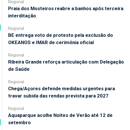
Regional
Praia dos Mosteiros reabre a banhos após terceira
interditação
Regional
BE entrega voto de protesto pela exclusão do
OKEANOS e IMAR de cerimónia oficial
Regional
Ribeira Grande reforça articulação com Delegação
de Saúde
Regional
Chega/Açores defende medidas urgentes para
travar subida das rendas prevista para 2027
Regional
Aquaparque acolhe Noites de Verão até 12 de
setembro