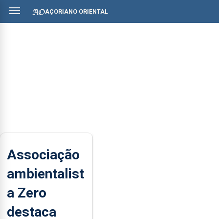
AÇORIANO ORIENTAL
Associação
ambientalist
a Zero
destaca