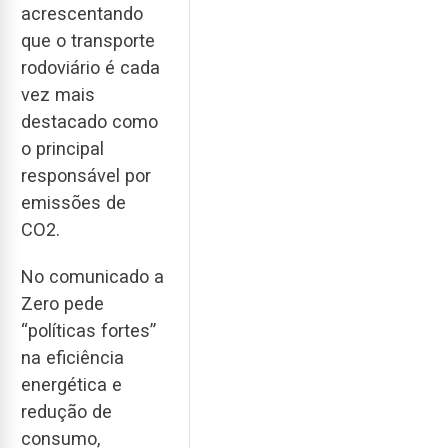
acrescentando
que o transporte
rodoviário é cada
vez mais
destacado como
o principal
responsável por
emissões de
CO2.
No comunicado a
Zero pede
“políticas fortes”
na eficiência
energética e
redução de
consumo,