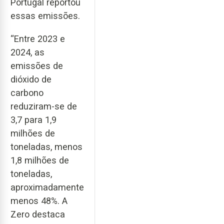
Portugal reportou
essas emissões.
“Entre 2023 e
2024, as
emissões de
dióxido de
carbono
reduziram-se de
3,7 para 1,9
milhões de
toneladas, menos
1,8 milhões de
toneladas,
aproximadamente
menos 48%. A
Zero destaca