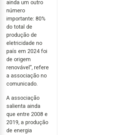
ainda um outro
número
importante: 80%
do total de
produção de
eletricidade no
país em 2024 foi
de origem
renovável”, refere
a associação no
comunicado.
A associação
salienta ainda
que entre 2008 e
2019, a produção
de energia