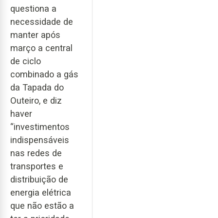
questiona a
necessidade de
manter após
março a central
de ciclo
combinado a gás
da Tapada do
Outeiro, e diz
haver
“investimentos
indispensáveis
nas redes de
transportes e
distribuição de
energia elétrica
que não estão a