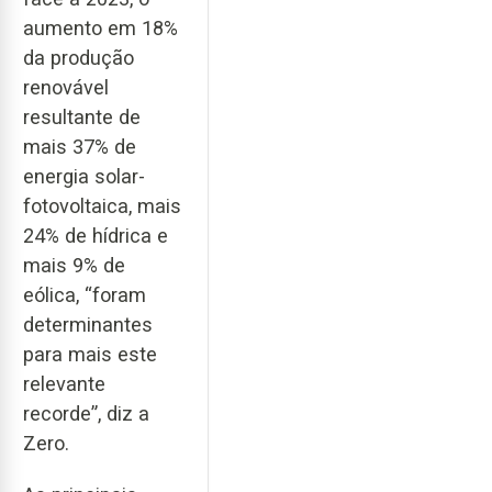
aumento em 18%
da produção
renovável
resultante de
mais 37% de
energia solar-
fotovoltaica, mais
24% de hídrica e
mais 9% de
eólica, “foram
determinantes
para mais este
relevante
recorde”, diz a
Zero.