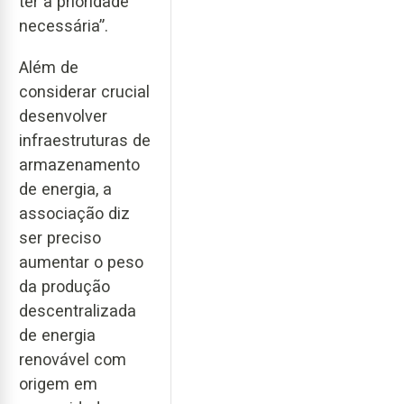
ter a prioridade
necessária”.
Além de
considerar crucial
desenvolver
infraestruturas de
armazenamento
de energia, a
associação diz
ser preciso
aumentar o peso
da produção
descentralizada
de energia
renovável com
origem em