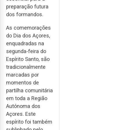
preparação futura
dos formandos.
As comemorações
do Dia dos Açores,
enquadradas na
segunda-feira do
Espírito Santo, são
tradicionalmente
marcadas por
momentos de
partilha comunitária
em toda a Região
Autónoma dos
Açores. Este
espírito foi também
sublinhado pelo