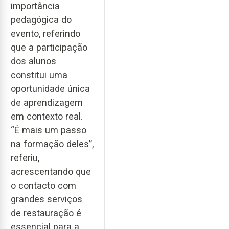
importância
pedagógica do
evento, referindo
que a participação
dos alunos
constitui uma
oportunidade única
de aprendizagem
em contexto real.
“É mais um passo
na formação deles”,
referiu,
acrescentando que
o contacto com
grandes serviços
de restauração é
essencial para a