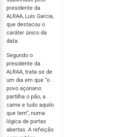
presidente da
ALRAA, Luís Garcia,
que destacou o
caráter único da
data.
Segundo o
presidente da
ALRAA, trata-se de
um dia em que “o
povo açoriano
partilha o pão, a
carne e tudo aquilo
que tem”, numa
lógica de portas
abertas. A refeição