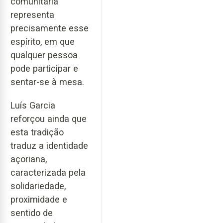
comunitária
representa
precisamente esse
espírito, em que
qualquer pessoa
pode participar e
sentar-se à mesa.
Luís Garcia
reforçou ainda que
esta tradição
traduz a identidade
açoriana,
caracterizada pela
solidariedade,
proximidade e
sentido de