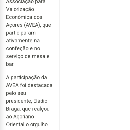
Associação para
Valorização
Económica dos
Açores (AVEA), que
participaram
ativamente na
confeção e no
serviço de mesa e
bar.
A participação da
AVEA foi destacada
pelo seu
presidente, Eládio
Braga, que realçou
ao Açoriano
Oriental o orgulho