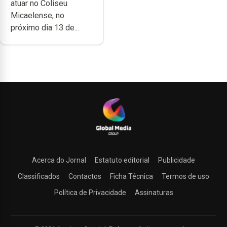
atuar no Coliseu
Micaelense, no
próximo dia 13 de...
Acerca do Jornal
Estatuto editorial
Publicidade
Classificados
Contactos
Ficha Técnica
Termos de uso
Política de Privacidade
Assinaturas