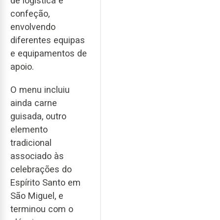
de logística e
confeção,
envolvendo
diferentes equipas
e equipamentos de
apoio.
O menu incluiu
ainda carne
guisada, outro
elemento
tradicional
associado às
celebrações do
Espírito Santo em
São Miguel, e
terminou com o