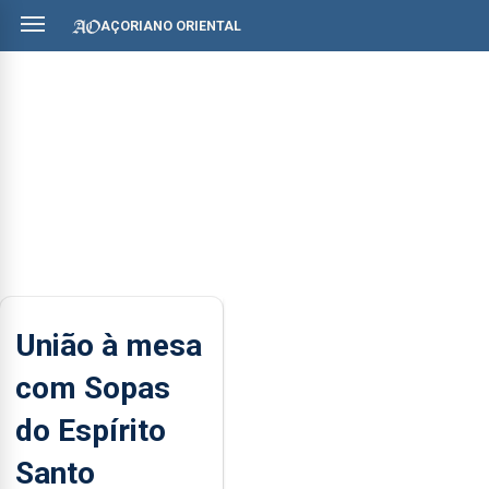
AÇORIANO ORIENTAL
União à mesa
com Sopas
do Espírito
Santo