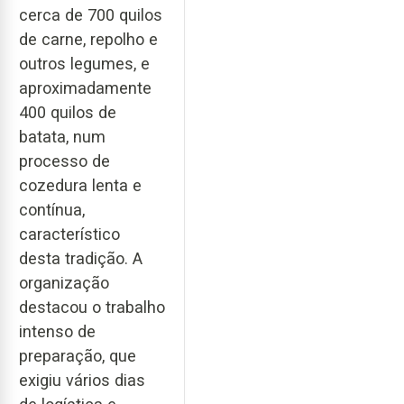
cerca de 700 quilos
de carne, repolho e
outros legumes, e
aproximadamente
400 quilos de
batata, num
processo de
cozedura lenta e
contínua,
característico
desta tradição. A
organização
destacou o trabalho
intenso de
preparação, que
exigiu vários dias