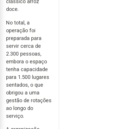
clássico arroz
doce.
No total, a
operação foi
preparada para
servir cerca de
2.300 pessoas,
embora o espaço
tenha capacidade
para 1.500 lugares
sentados, o que
obrigou a uma
gestão de rotações
ao longo do
serviço.