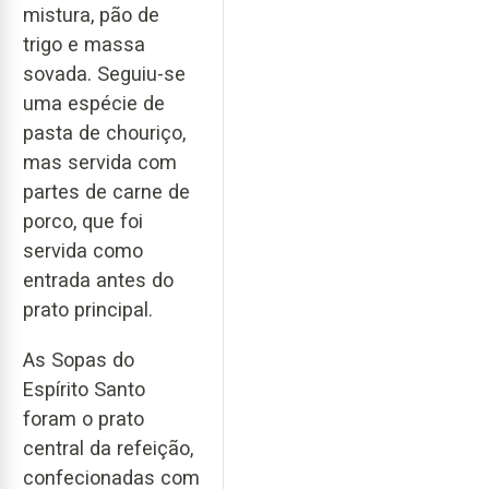
mistura, pão de
trigo e massa
sovada. Seguiu-se
uma espécie de
pasta de chouriço,
mas servida com
partes de carne de
porco, que foi
servida como
entrada antes do
prato principal.
As Sopas do
Espírito Santo
foram o prato
central da refeição,
confecionadas com