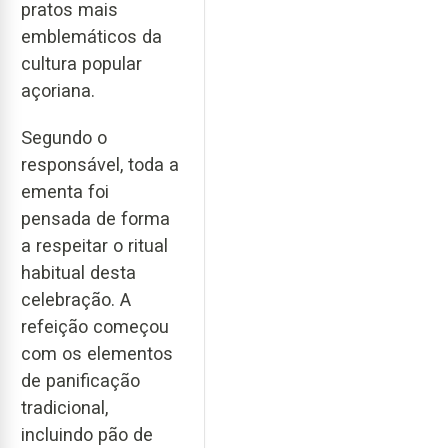
pratos mais
emblemáticos da
cultura popular
açoriana.
Segundo o
responsável, toda a
ementa foi
pensada de forma
a respeitar o ritual
habitual desta
celebração. A
refeição começou
com os elementos
de panificação
tradicional,
incluindo pão de