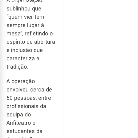
A organização
sublinhou que
“quem vier tem
sempre lugar à
mesa”, refletindo o
espírito de abertura
e inclusão que
caracteriza a
tradição.
A operação
envolveu cerca de
60 pessoas, entre
profissionais da
equipa do
Anfiteatro e
estudantes da