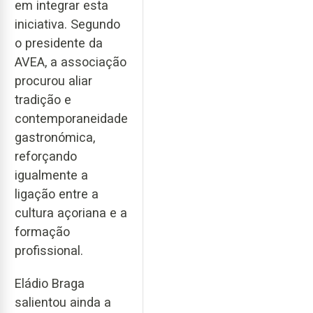
em integrar esta
iniciativa. Segundo
o presidente da
AVEA, a associação
procurou aliar
tradição e
contemporaneidade
gastronómica,
reforçando
igualmente a
ligação entre a
cultura açoriana e a
formação
profissional.
Eládio Braga
salientou ainda a