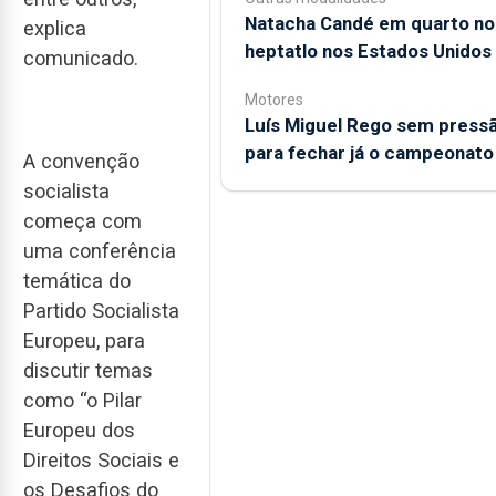
Natacha Candé em quarto no
explica
heptatlo nos Estados Unidos
comunicado.
Motores
Luís Miguel Rego sem press
para fechar já o campeonato
A convenção
socialista
começa com
uma conferência
temática do
Partido Socialista
Europeu, para
discutir temas
como “o Pilar
Europeu dos
Direitos Sociais e
os Desafios do