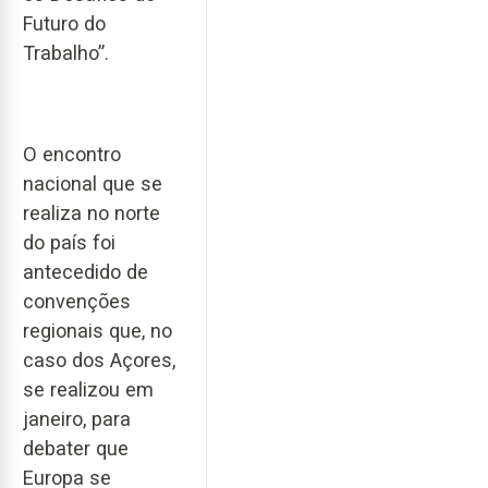
Futuro do
Trabalho”.
O encontro
nacional que se
realiza no norte
do país foi
antecedido de
convenções
regionais que, no
caso dos Açores,
se realizou em
janeiro, para
debater que
Europa se