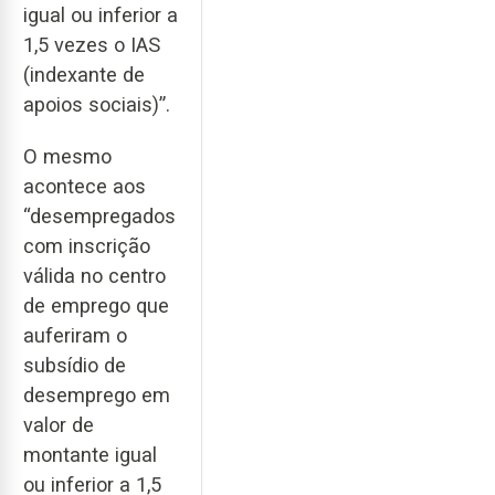
igual ou inferior a
1,5 vezes o IAS
(indexante de
apoios sociais)”.
O mesmo
acontece aos
“desempregados
com inscrição
válida no centro
de emprego que
auferiram o
subsídio de
desemprego em
valor de
montante igual
ou inferior a 1,5