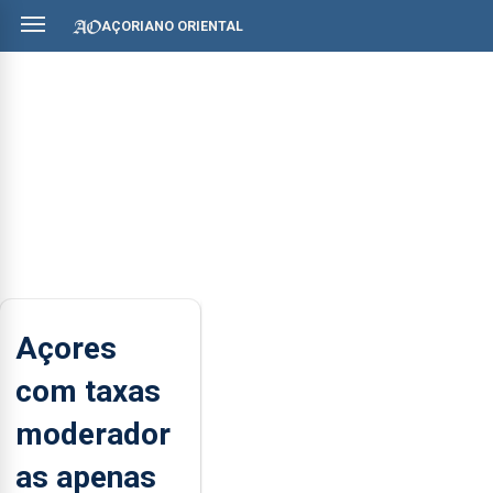
AÇORIANO ORIENTAL
Açores
com taxas
moderador
as apenas