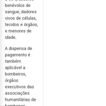
benévolos de
sangue, dadores
vivos de células,
tecidos e órgãos,
e menores de
idade.
A dispensa de
pagamento é
também
aplicável a
bombeiros,
órgãos
executivos das
associações
humanitárias de
bombeiros