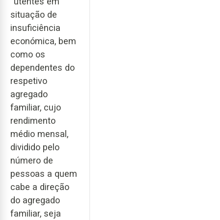
“utentes em
situação de
insuficiência
económica, bem
como os
dependentes do
respetivo
agregado
familiar, cujo
rendimento
médio mensal,
dividido pelo
número de
pessoas a quem
cabe a direção
do agregado
familiar, seja