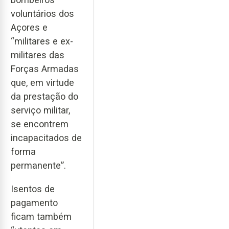
voluntários dos
Açores e
“militares e ex-
militares das
Forças Armadas
que, em virtude
da prestação do
serviço militar,
se encontrem
incapacitados de
forma
permanente”.
Isentos de
pagamento
ficam também