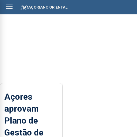
AÇORIANO ORIENTAL
Açores
aprovam
Plano de
Gestão de