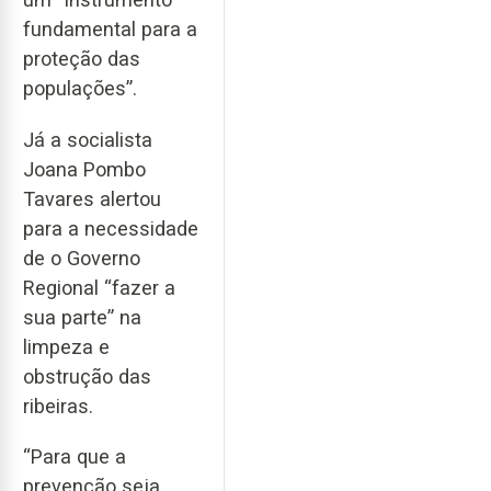
fundamental para a
proteção das
populações”.
Já a socialista
Joana Pombo
Tavares alertou
para a necessidade
de o Governo
Regional “fazer a
sua parte” na
limpeza e
obstrução das
ribeiras.
“Para que a
prevenção seja