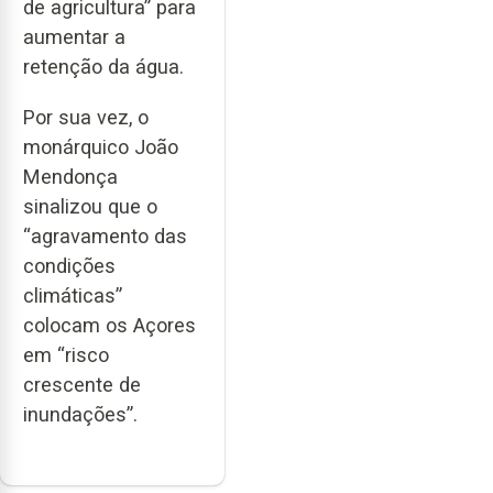
de agricultura” para
aumentar a
retenção da água.
Por sua vez, o
monárquico João
Mendonça
sinalizou que o
“agravamento das
condições
climáticas”
colocam os Açores
em “risco
crescente de
inundações”.