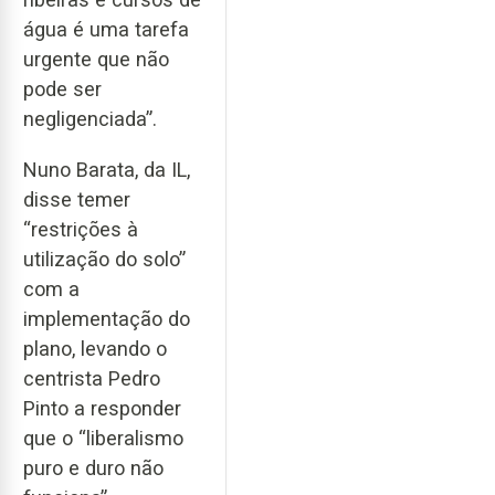
água é uma tarefa
urgente que não
pode ser
negligenciada”.
Nuno Barata, da IL,
disse temer
“restrições à
utilização do solo”
com a
implementação do
plano, levando o
centrista Pedro
Pinto a responder
que o “liberalismo
puro e duro não