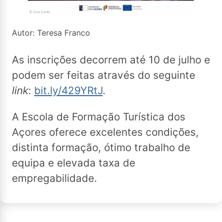
Autor: Teresa Franco
As inscrições decorrem até 10 de julho e
podem ser feitas através do seguinte
link
:
bit.ly/429YRtJ
.
A Escola de Formação Turística dos
Açores oferece excelentes condições,
distinta formação, ótimo trabalho de
equipa e elevada taxa de
empregabilidade.