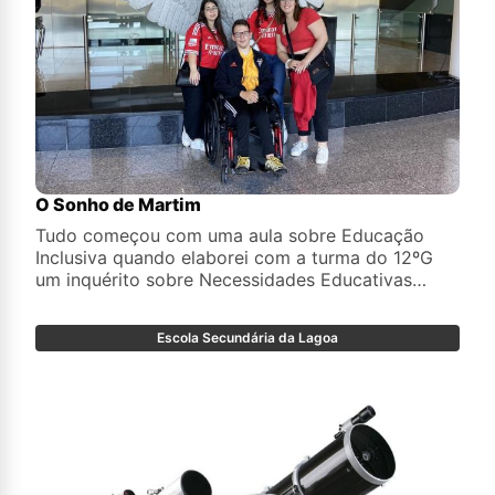
O Sonho de Martim
Tudo começou com uma aula sobre Educação
Inclusiva quando elaborei com a turma do 12ºG
um inquérito sobre Necessidades Educativas
Especiais.
Escola Secundária da Lagoa