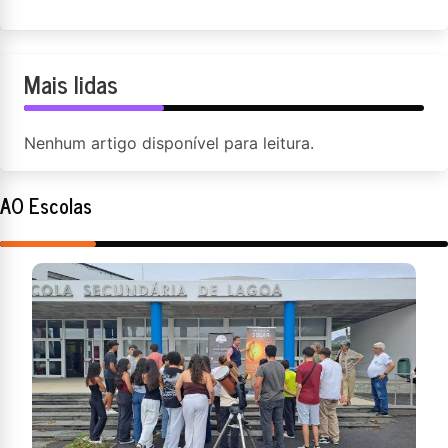
Mais lidas
Nenhum artigo disponível para leitura.
AO Escolas