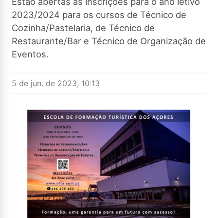
Estão abertas as inscrições para o ano letivo
2023/2024 para os cursos de Técnico de
Cozinha/Pastelaria, de Técnico de
Restaurante/Bar e Técnico de Organização de
Eventos.
5 de jun. de 2023, 10:13