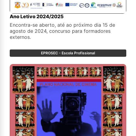
Ano Letivo 2024/2025
Encontra-se aberto, até ao próximo dia 15 de
agosto de 2024, concurso para formadores
externos.
EPROSEC - Escola Profissional