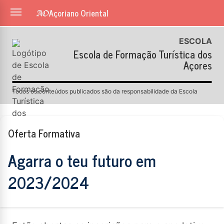
Açoriano Oriental
ESCOLA
Escola de Formação Turística dos
Açores
Todos os conteúdos publicados são da responsabilidade da Escola
Oferta Formativa
Agarra o teu futuro em
2023/2024