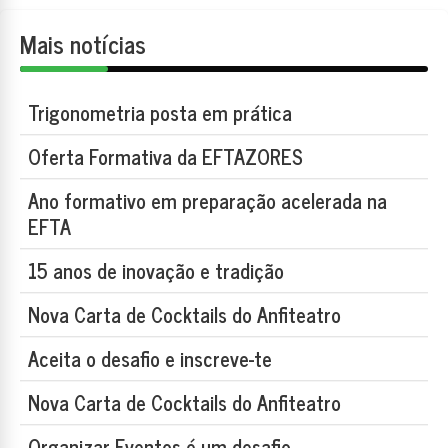
Mais notícias
Trigonometria posta em prática
Oferta Formativa da EFTAZORES
Ano formativo em preparação acelerada na
EFTA
15 anos de inovação e tradição
Nova Carta de Cocktails do Anfiteatro
Aceita o desafio e inscreve-te
Nova Carta de Cocktails do Anfiteatro
Organizar Eventos é um desafio