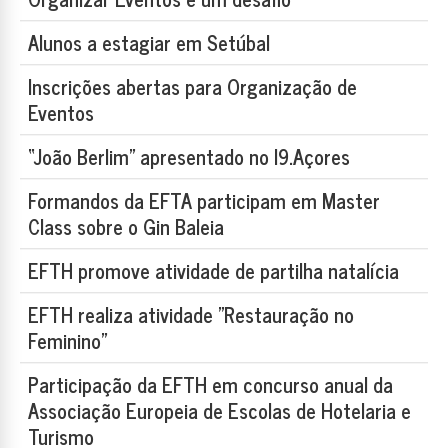
Alunos a estagiar em Setúbal
Inscrições abertas para Organização de
Eventos
“João Berlim” apresentado no I9.Açores
Formandos da EFTA participam em Master
Class sobre o Gin Baleia
EFTH promove atividade de partilha natalícia
EFTH realiza atividade "Restauração no
Feminino"
Participação da EFTH em concurso anual da
Associação Europeia de Escolas de Hotelaria e
Turismo