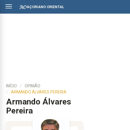
AÇORIANO ORIENTAL
INÍCIO
OPINIÃO
ARMANDO ÁLVARES PEREIRA
Armando Álvares
Pereira