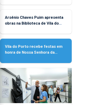
Verão"
Arsénio Chaves Puim apresenta
obras na Biblioteca de Vila do
Porto
Vila do Porto recebe festas em
honra de Nossa Senhora da
Assunção