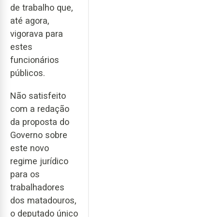
de trabalho que,
até agora,
vigorava para
estes
funcionários
públicos.
Não satisfeito
com a redação
da proposta do
Governo sobre
este novo
regime jurídico
para os
trabalhadores
dos matadouros,
o deputado único