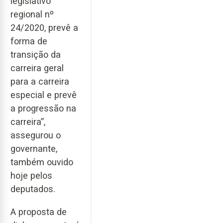
legislativo
regional nº
24/2020, prevê a
forma de
transição da
carreira geral
para a carreira
especial e prevê
a progressão na
carreira”,
assegurou o
governante,
também ouvido
hoje pelos
deputados.
A proposta de