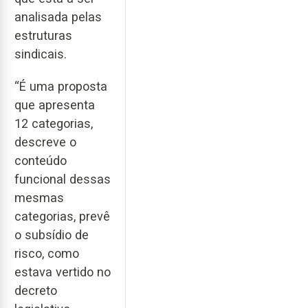
analisada pelas
estruturas
sindicais.
“É uma proposta
que apresenta
12 categorias,
descreve o
conteúdo
funcional dessas
mesmas
categorias, prevê
o subsídio de
risco, como
estava vertido no
decreto