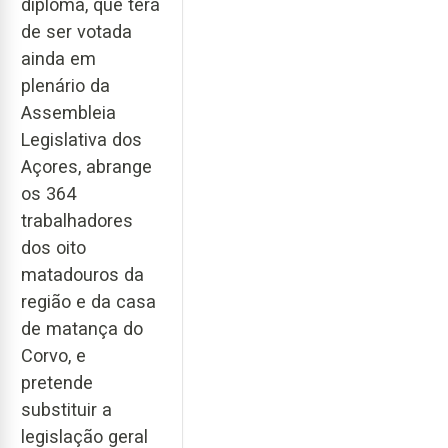
diploma, que terá
de ser votada
ainda em
plenário da
Assembleia
Legislativa dos
Açores, abrange
os 364
trabalhadores
dos oito
matadouros da
região e da casa
de matança do
Corvo, e
pretende
substituir a
legislação geral