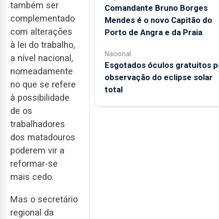
também ser
Comandante Bruno Borges
complementado
Mendes é o novo Capitão do
com alterações
Porto de Angra e da Praia
à lei do trabalho,
Nacional
a nível nacional,
Esgotados óculos gratuitos p
nomeadamente
observação do eclipse solar
no que se refere
total
à possibilidade
de os
trabalhadores
dos matadouros
poderem vir a
reformar-se
mais cedo.
Mas o secretário
regional da