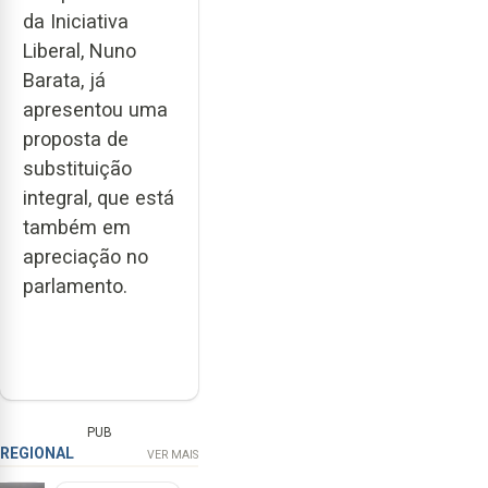
da Iniciativa
Liberal, Nuno
Barata, já
apresentou uma
proposta de
substituição
integral, que está
também em
apreciação no
parlamento.
PUB
REGIONAL
VER MAIS