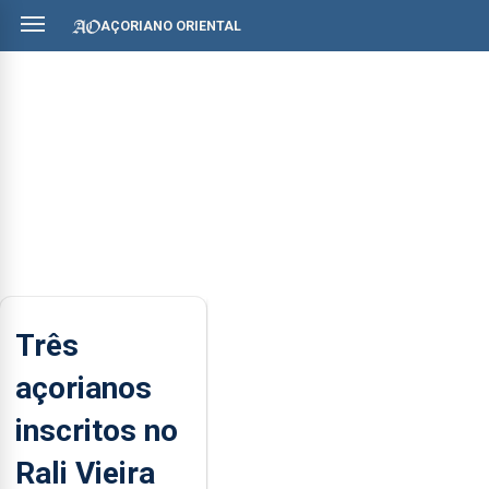
AÇORIANO ORIENTAL
Três
açorianos
inscritos no
Rali Vieira