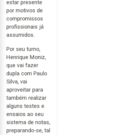
estar presente
por motivos de
compromissos
profissionais já
assumidos.
Por seu turno,
Henrique Moniz,
que vai fazer
dupla com Paulo
Silva, vai
aproveitar para
também realizar
alguns testes e
ensaios ao seu
sistema de notas,
preparando-se, tal