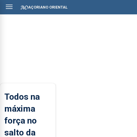
AÇORIANO ORIENTAL
Todos na
máxima
força no
salto da