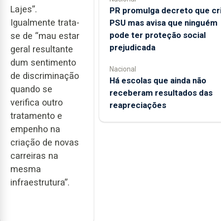
Lajes”.
PR promulga decreto que cr
Igualmente trata-
PSU mas avisa que ninguém
pode ter proteção social
se de “mau estar
prejudicada
geral resultante
dum sentimento
Nacional
de discriminação
Há escolas que ainda não
quando se
receberam resultados das
verifica outro
reapreciações
tratamento e
empenho na
criação de novas
carreiras na
mesma
infraestrutura”.