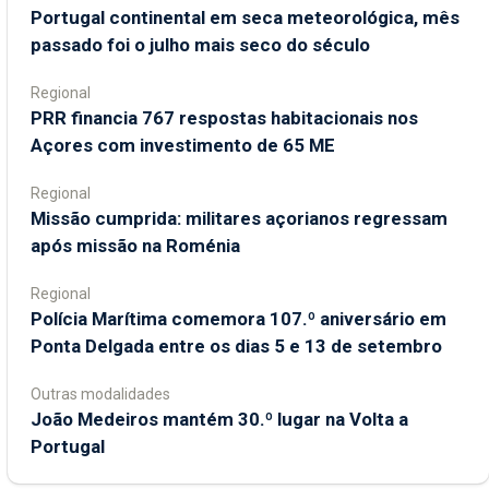
Portugal continental em seca meteorológica, mês
passado foi o julho mais seco do século
Regional
PRR financia 767 respostas habitacionais nos
Açores com investimento de 65 ME
Regional
Missão cumprida: militares açorianos regressam
após missão na Roménia
Regional
Polícia Marítima comemora 107.º aniversário em
Ponta Delgada entre os dias 5 e 13 de setembro
Outras modalidades
João Medeiros mantém 30.º lugar na Volta a
Portugal