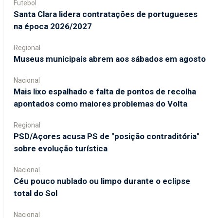
Futebol
Santa Clara lidera contratações de portugueses
na época 2026/2027
Regional
Museus municipais abrem aos sábados em agosto
Nacional
Mais lixo espalhado e falta de pontos de recolha
apontados como maiores problemas do Volta
Regional
PSD/Açores acusa PS de "posição contraditória"
sobre evolução turística
Nacional
Céu pouco nublado ou limpo durante o eclipse
total do Sol
Nacional