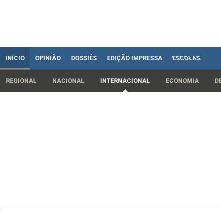
INÍCIO
OPINIÃO
DOSSIÊS
EDIÇÃO IMPRESSA
ESCOLAS
REGIONAL
NACIONAL
INTERNACIONAL
ECONOMIA
D