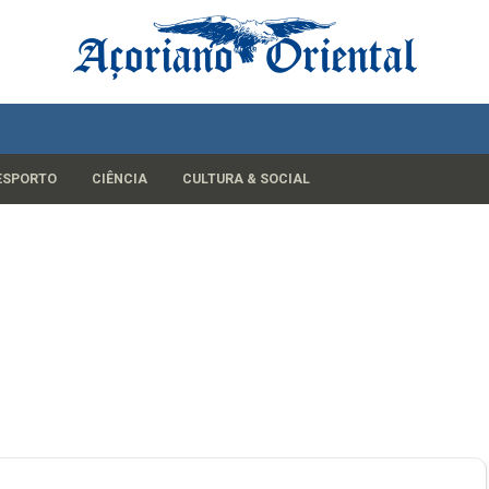
ESPORTO
CIÊNCIA
CULTURA & SOCIAL