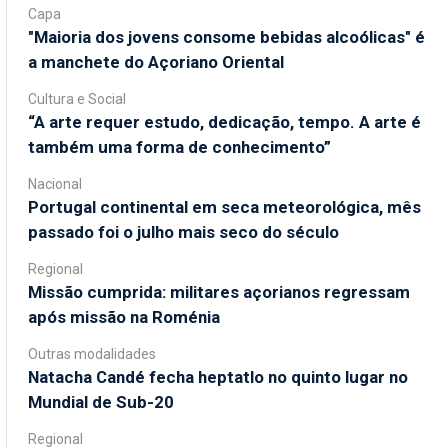
Capa
"Maioria dos jovens consome bebidas alcoólicas" é
a manchete do Açoriano Oriental
Cultura e Social
“A arte requer estudo, dedicação, tempo. A arte é
também uma forma de conhecimento”
Nacional
Portugal continental em seca meteorológica, mês
passado foi o julho mais seco do século
Regional
Missão cumprida: militares açorianos regressam
após missão na Roménia
Outras modalidades
Natacha Candé fecha heptatlo no quinto lugar no
Mundial de Sub-20
Regional