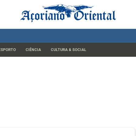
ESPORTO
CIÊNCIA
CULTURA & SOCIAL