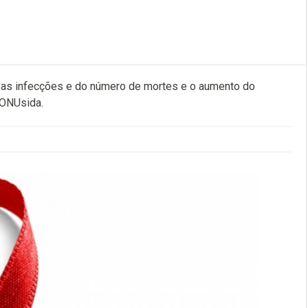
ovas infecções e do número de mortes e o aumento do
 ONUsida.