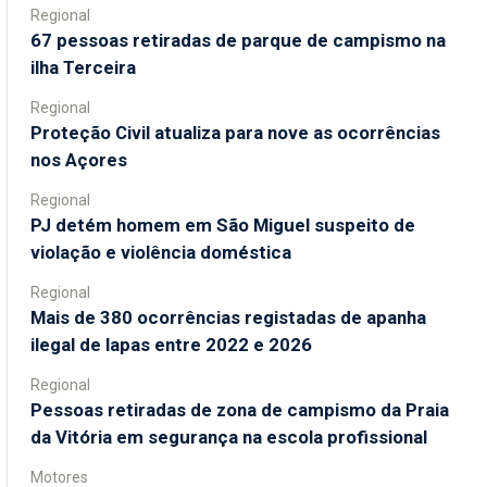
Regional
67 pessoas retiradas de parque de campismo na
ilha Terceira
Regional
Proteção Civil atualiza para nove as ocorrências
nos Açores
Regional
PJ detém homem em São Miguel suspeito de
violação e violência doméstica
Regional
Mais de 380 ocorrências registadas de apanha
ilegal de lapas entre 2022 e 2026
Regional
Pessoas retiradas de zona de campismo da Praia
da Vitória em segurança na escola profissional
Motores