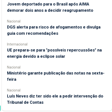
Jovem deportado para o Brasil após AIMA
demorar dois anos a decidir reagrupamento
Nacional
DGS alerta para risco de afogamentos e divulga
guia com recomendações
Internacional
UE prepara-se para "possíveis repercussões" na
energia devido a eclipse solar
Nacional
Ministério garante publicação das notas na sexta-
feira
Nacional
Luís Neves diz ter sido ele a pedir intervenção do
Tribunal de Contas