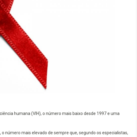
iciência humana (VIH), o número mais baixo desde 1997 e uma
s, o número mais elevado de sempre que, segundo os especialistas,