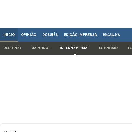
INÍCIO
OPINIÃO
DOSSIÊS
EDIÇÃO IMPRESSA
ESCOLAS
REGIONAL
NACIONAL
INTERNACIONAL
ECONOMIA
D