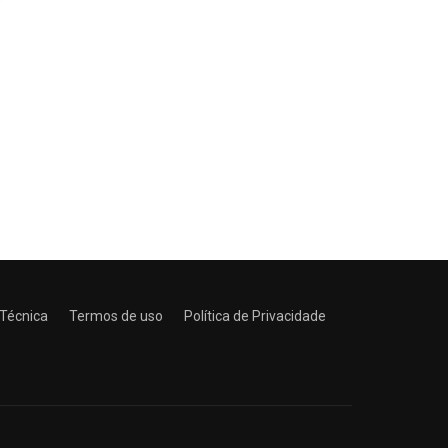
 Técnica
Termos de uso
Política de Privacidade