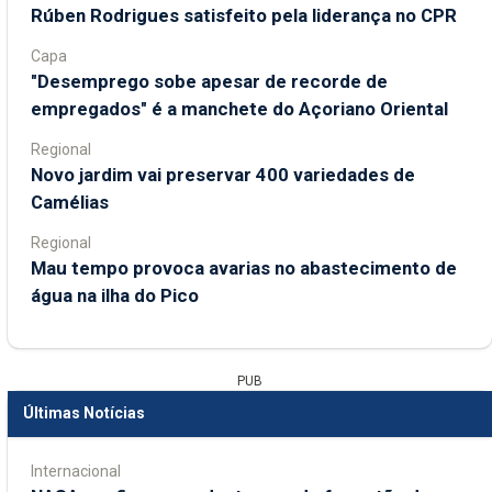
Rúben Rodrigues satisfeito pela liderança no CPR
Capa
"Desemprego sobe apesar de recorde de
empregados" é a manchete do Açoriano Oriental
Regional
Novo jardim vai preservar 400 variedades de
Camélias
Regional
Mau tempo provoca avarias no abastecimento de
água na ilha do Pico
PUB
Últimas Notícias
Internacional