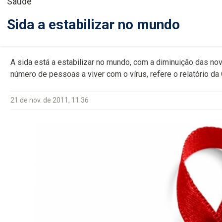
Saúde
Sida a estabilizar no mundo
A sida está a estabilizar no mundo, com a diminuição das n
número de pessoas a viver com o vírus, refere o relatório da
21 de nov. de 2011, 11:36