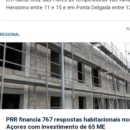
Heroísmo entre 11 e 15 e em Ponta Delgada entre 12
P
REGIONAL
PRR financia 767 respostas habitacionais no
Açores com investimento de 65 ME