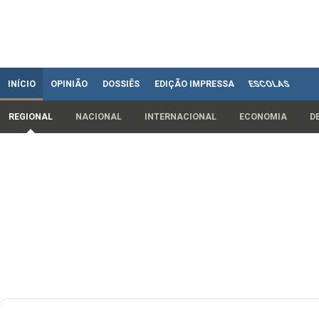
INÍCIO
OPINIÃO
DOSSIÊS
EDIÇÃO IMPRESSA
ESCOLAS
REGIONAL
NACIONAL
INTERNACIONAL
ECONOMIA
D