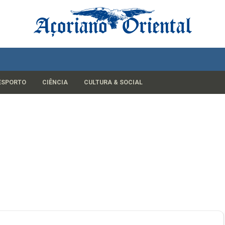
ESPORTO
CIÊNCIA
CULTURA & SOCIAL