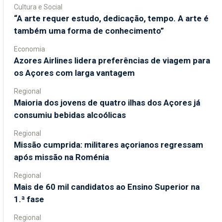
Cultura e Social
“A arte requer estudo, dedicação, tempo. A arte é
também uma forma de conhecimento”
Economia
Azores Airlines lidera preferências de viagem para
os Açores com larga vantagem
Regional
Maioria dos jovens de quatro ilhas dos Açores já
consumiu bebidas alcoólicas
Regional
Missão cumprida: militares açorianos regressam
após missão na Roménia
Regional
Mais de 60 mil candidatos ao Ensino Superior na
1.ª fase
Regional