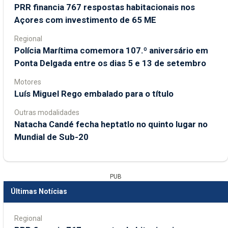
PRR financia 767 respostas habitacionais nos
Açores com investimento de 65 ME
Regional
Polícia Marítima comemora 107.º aniversário em
Ponta Delgada entre os dias 5 e 13 de setembro
Motores
Luís Miguel Rego embalado para o título
Outras modalidades
Natacha Candé fecha heptatlo no quinto lugar no
Mundial de Sub-20
PUB
Últimas Notícias
Regional