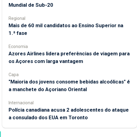
Mundial de Sub-20
Regional
Mais de 60 mil candidatos ao Ensino Superior na
1.ª fase
Economia
Azores Airlines lidera preferências de viagem para
os Açores com larga vantagem
Capa
"Maioria dos jovens consome bebidas alcoólicas" é
a manchete do Açoriano Oriental
Internacional
Polícia canadiana acusa 2 adolescentes do ataque
a consulado dos EUA em Toronto