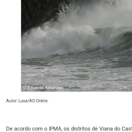
Autor: Lusa/AO Online
De acordo com o IPMA, os distritos de Viana do Castel