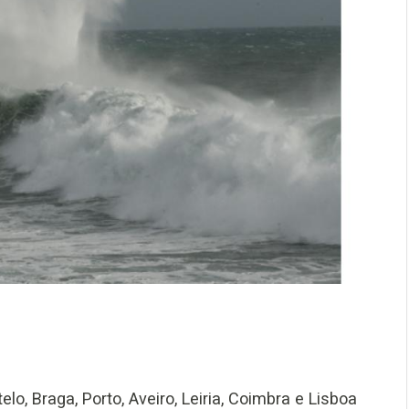
o, Braga, Porto, Aveiro, Leiria, Coimbra e Lisboa