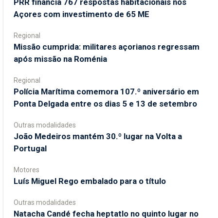
PRR financia 767 respostas habitacionais nos
Açores com investimento de 65 ME
Regional
Missão cumprida: militares açorianos regressam
após missão na Roménia
Regional
Polícia Marítima comemora 107.º aniversário em
Ponta Delgada entre os dias 5 e 13 de setembro
Outras modalidades
João Medeiros mantém 30.º lugar na Volta a
Portugal
Motores
Luís Miguel Rego embalado para o título
Outras modalidades
Natacha Candé fecha heptatlo no quinto lugar no