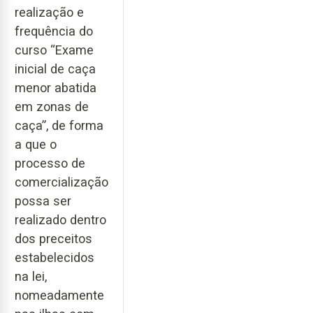
realização e
frequência do
curso “Exame
inicial de caça
menor abatida
em zonas de
caça”, de forma
a que o
processo de
comercialização
possa ser
realizado dentro
dos preceitos
estabelecidos
na lei,
nomeadamente