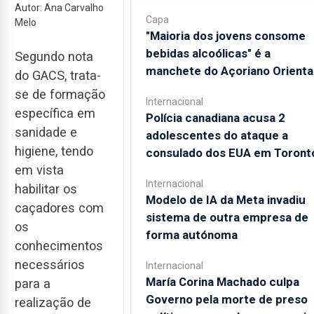
Autor: Ana Carvalho
Capa
Melo
"Maioria dos jovens consome
bebidas alcoólicas" é a
Segundo nota
manchete do Açoriano Orienta
do GACS, trata-
se de formação
Internacional
específica em
Polícia canadiana acusa 2
sanidade e
adolescentes do ataque a
higiene, tendo
consulado dos EUA em Toront
em vista
Internacional
habilitar os
Modelo de IA da Meta invadiu
caçadores com
sistema de outra empresa de
os
forma autónoma
conhecimentos
necessários
Internacional
María Corina Machado culpa
para a
Governo pela morte de preso
realização de