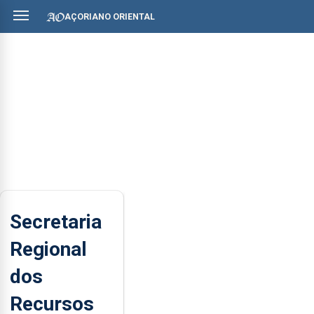
AÇORIANO ORIENTAL
Secretaria
Regional
dos
Recursos