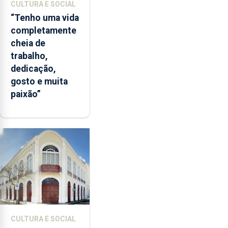
CULTURA E SOCIAL
“Tenho uma vida
completamente
cheia de
trabalho,
dedicação,
gosto e muita
paixão”
CULTURA E SOCIAL