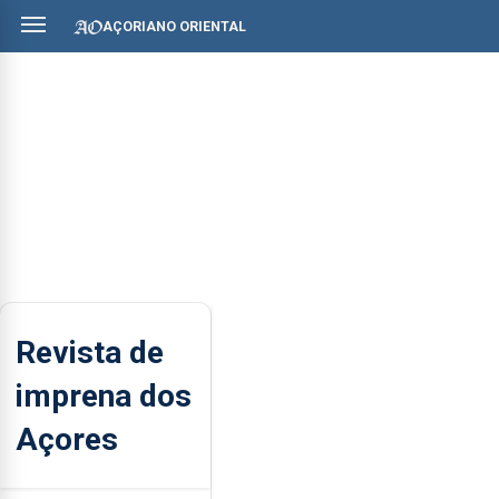
AÇORIANO ORIENTAL
Revista de
imprena dos
Açores