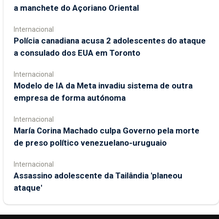
a manchete do Açoriano Oriental
Internacional
Polícia canadiana acusa 2 adolescentes do ataque
a consulado dos EUA em Toronto
Internacional
Modelo de IA da Meta invadiu sistema de outra
empresa de forma autónoma
Internacional
María Corina Machado culpa Governo pela morte
de preso político venezuelano-uruguaio
Internacional
Assassino adolescente da Tailândia 'planeou
ataque'