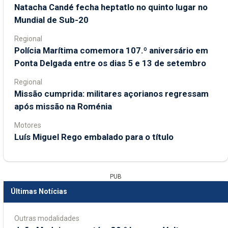
Natacha Candé fecha heptatlo no quinto lugar no
Mundial de Sub-20
Regional
Polícia Marítima comemora 107.º aniversário em
Ponta Delgada entre os dias 5 e 13 de setembro
Regional
Missão cumprida: militares açorianos regressam
após missão na Roménia
Motores
Luís Miguel Rego embalado para o título
PUB
Últimas Notícias
Outras modalidades