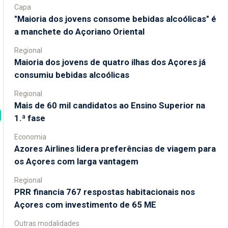
Capa
"Maioria dos jovens consome bebidas alcoólicas" é
a manchete do Açoriano Oriental
Regional
Maioria dos jovens de quatro ilhas dos Açores já
consumiu bebidas alcoólicas
Regional
Mais de 60 mil candidatos ao Ensino Superior na
1.ª fase
Economia
Azores Airlines lidera preferências de viagem para
os Açores com larga vantagem
Regional
PRR financia 767 respostas habitacionais nos
Açores com investimento de 65 ME
Outras modalidades