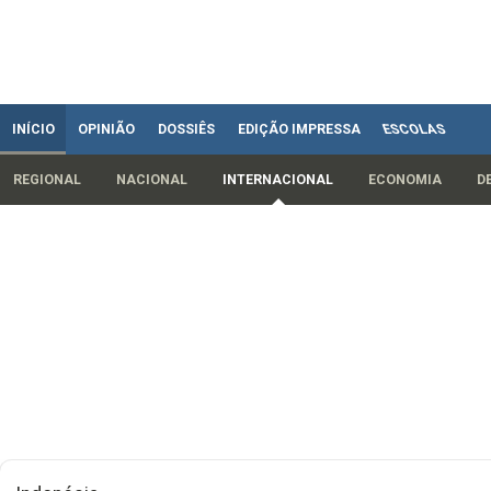
INÍCIO
OPINIÃO
DOSSIÊS
EDIÇÃO IMPRESSA
ESCOLAS
REGIONAL
NACIONAL
INTERNACIONAL
ECONOMIA
D