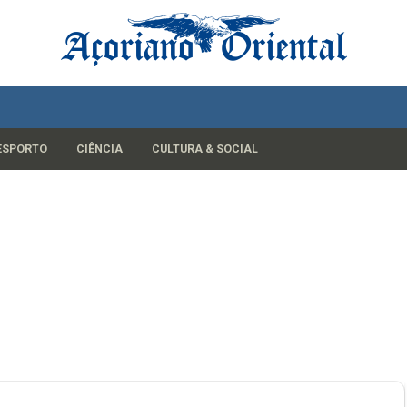
ESPORTO
CIÊNCIA
CULTURA & SOCIAL