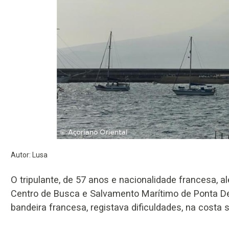
Autor: Lusa
O tripulante, de 57 anos e nacionalidade francesa, al
Centro de Busca e Salvamento Marítimo de Ponta 
bandeira francesa, registava dificuldades, na costa 