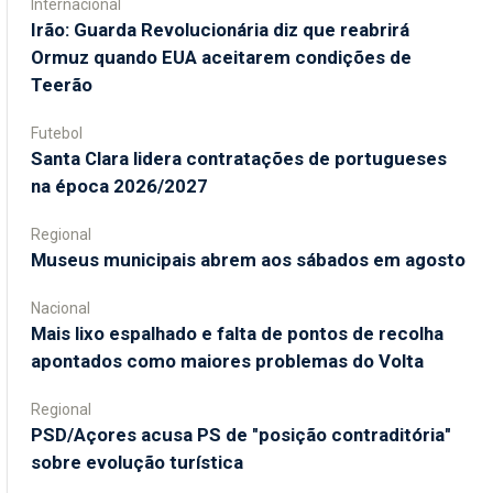
Internacional
Irão: Guarda Revolucionária diz que reabrirá
Ormuz quando EUA aceitarem condições de
Teerão
Futebol
Santa Clara lidera contratações de portugueses
na época 2026/2027
Regional
Museus municipais abrem aos sábados em agosto
Nacional
Mais lixo espalhado e falta de pontos de recolha
apontados como maiores problemas do Volta
Regional
PSD/Açores acusa PS de "posição contraditória"
sobre evolução turística