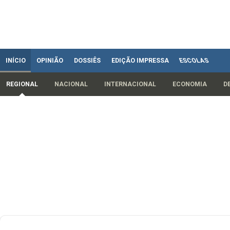
INÍCIO
OPINIÃO
DOSSIÊS
EDIÇÃO IMPRESSA
ESCOLAS
REGIONAL
NACIONAL
INTERNACIONAL
ECONOMIA
D