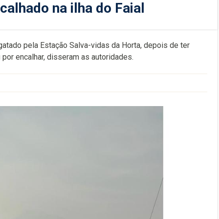
calhado na ilha do Faial
esgatado pela Estação Salva-vidas da Horta, depois de ter
por encalhar, disseram as autoridades.