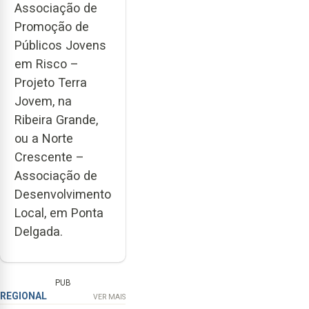
Associação de
Promoção de
Públicos Jovens
em Risco –
Projeto Terra
Jovem, na
Ribeira Grande,
ou a Norte
Crescente –
Associação de
Desenvolvimento
Local, em Ponta
Delgada.
PUB
REGIONAL
VER MAIS