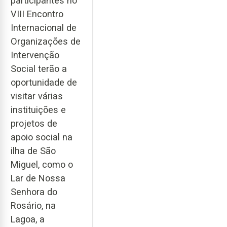
participantes no
VIII Encontro
Internacional de
Organizações de
Intervenção
Social terão a
oportunidade de
visitar várias
instituições e
projetos de
apoio social na
ilha de São
Miguel, como o
Lar de Nossa
Senhora do
Rosário, na
Lagoa, a