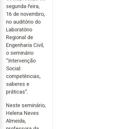
segunda-feira,
16 de novembro,
no auditório do
Laboratório
Regional de
Engenharia Civil,
o seminário
“Intervenção
Social:
competências,
saberes e
práticas”.
Neste seminário,
Helena Neves
Almeida,
professora da