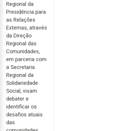
Regional da
Presidência para
as Relações
Externas, através
da Direção
Regional das
Comunidades,
em parceria com
a Secretaria
Regional da
Solidariedade
Social, visam
debater e
identificar os
desafios atuais
das
comunidades