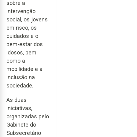
sobre a
intervenção
social, os jovens
em risco, os
cuidados e o
bem-estar dos
idosos, bem
como a
mobilidade e a
inclusão na
sociedade.
As duas
iniciativas,
organizadas pelo
Gabinete do
Subsecretário