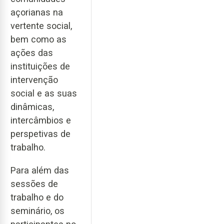
açorianas na
vertente social,
bem como as
ações das
instituições de
intervenção
social e as suas
dinâmicas,
intercâmbios e
perspetivas de
trabalho.
Para além das
sessões de
trabalho e do
seminário, os