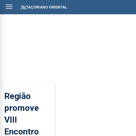
AÇORIANO ORIENTAL
Região
promove
VIII
Encontro