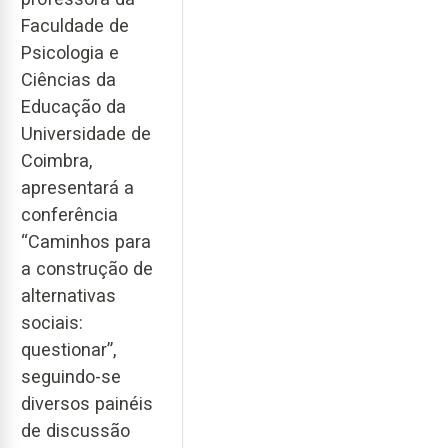
Faculdade de
Psicologia e
Ciências da
Educação da
Universidade de
Coimbra,
apresentará a
conferência
“Caminhos para
a construção de
alternativas
sociais:
questionar”,
seguindo-se
diversos painéis
de discussão