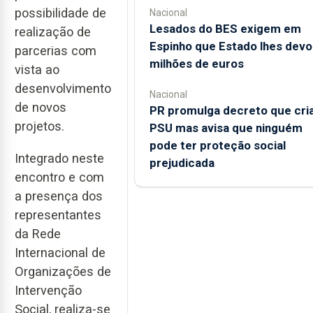
possibilidade de
Nacional
Lesados do BES exigem em
realização de
Espinho que Estado lhes devo
parcerias com
milhões de euros
vista ao
desenvolvimento
Nacional
de novos
PR promulga decreto que cri
projetos.
PSU mas avisa que ninguém
pode ter proteção social
Integrado neste
prejudicada
encontro e com
a presença dos
representantes
da Rede
Internacional de
Organizações de
Intervenção
Social, realiza-se